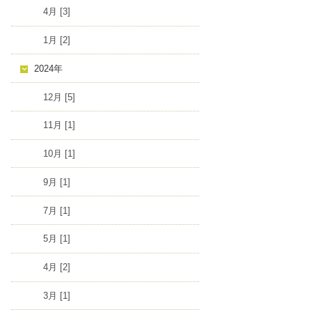
4月 [3]
1月 [2]
2024年
12月 [5]
11月 [1]
10月 [1]
9月 [1]
7月 [1]
5月 [1]
4月 [2]
3月 [1]