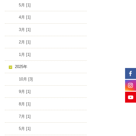
5月 [1]
4月 [1]
3月 [1]
2月 [1]
1月 [1]
2025年
10月 [3]
9月 [1]
8月 [1]
7月 [1]
5月 [1]