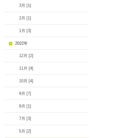
3月 [1]
2月 [1]
1月 [3]
2022年
12月 [2]
11月 [4]
10月 [4]
9月 [7]
8月 [1]
7月 [3]
5月 [2]