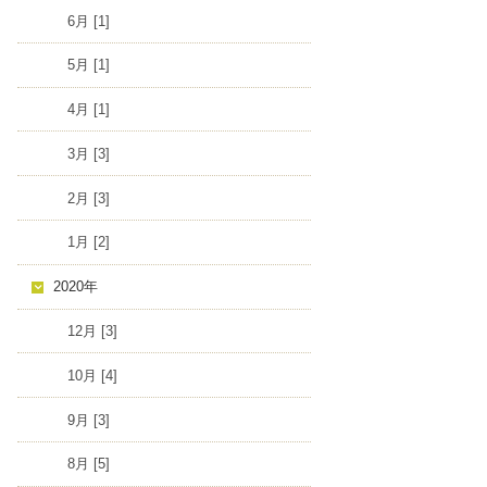
6月 [1]
5月 [1]
4月 [1]
3月 [3]
2月 [3]
1月 [2]
2020年
12月 [3]
10月 [4]
9月 [3]
8月 [5]