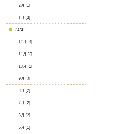
2月 [1]
1月 [3]
2023年
12月 [4]
11月 [2]
10月 [2]
9月 [3]
8月 [2]
7月 [2]
6月 [2]
5月 [1]