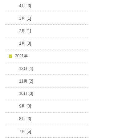
4月 [3]
3月 [1]
2月 [1]
1月 [3]
2021年
12月 [1]
11月 [2]
10月 [3]
9月 [3]
8月 [3]
7月 [5]