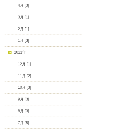
4月 [3]
3月 [1]
2月 [1]
1月 [3]
2021年
12月 [1]
11月 [2]
10月 [3]
9月 [3]
8月 [3]
7月 [5]