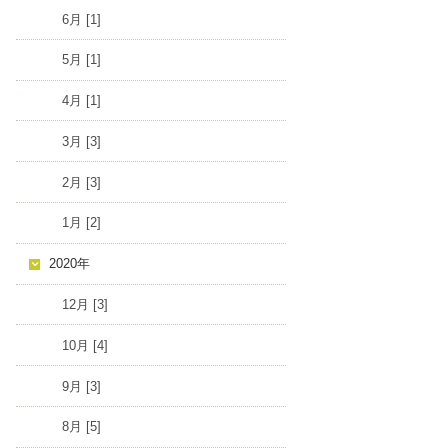
6月 [1]
5月 [1]
4月 [1]
3月 [3]
2月 [3]
1月 [2]
2020年
12月 [3]
10月 [4]
9月 [3]
8月 [5]