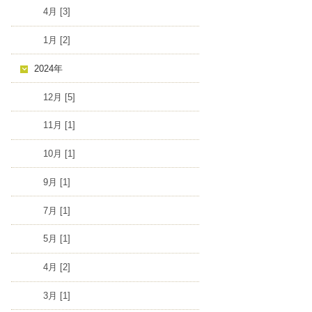
4月 [3]
1月 [2]
2024年
12月 [5]
11月 [1]
10月 [1]
9月 [1]
7月 [1]
5月 [1]
4月 [2]
3月 [1]