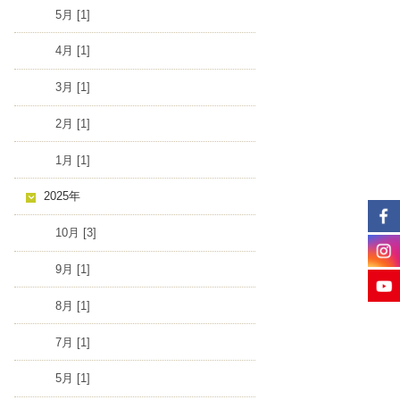
5月 [1]
4月 [1]
3月 [1]
2月 [1]
1月 [1]
2025年
10月 [3]
9月 [1]
8月 [1]
7月 [1]
5月 [1]