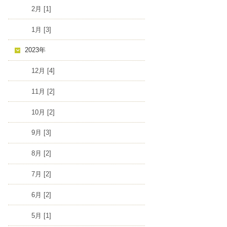
2月 [1]
1月 [3]
2023年
12月 [4]
11月 [2]
10月 [2]
9月 [3]
8月 [2]
7月 [2]
6月 [2]
5月 [1]