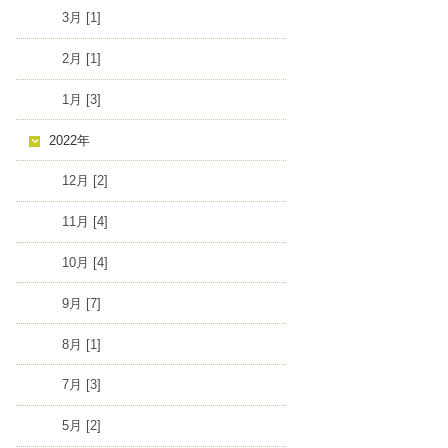
3月 [1]
2月 [1]
1月 [3]
2022年
12月 [2]
11月 [4]
10月 [4]
9月 [7]
8月 [1]
7月 [3]
5月 [2]