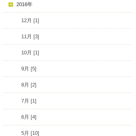
2016年
12月 [1]
11月 [3]
10月 [1]
9月 [5]
8月 [2]
7月 [1]
6月 [4]
5月 [10]