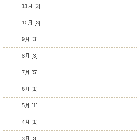
11月 [2]
10月 [3]
9月 [3]
8月 [3]
7月 [5]
6月 [1]
5月 [1]
4月 [1]
3月 [3]