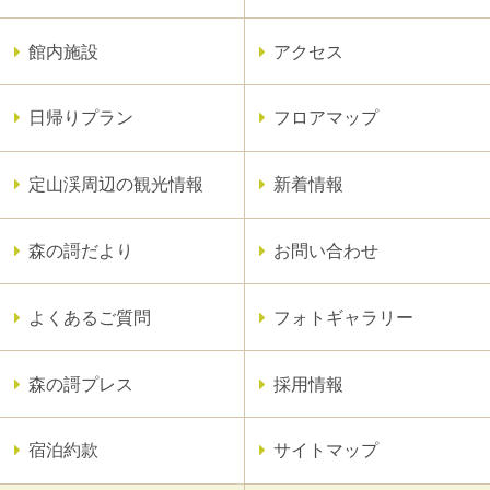
館内施設
アクセス
日帰りプラン
フロアマップ
定山渓周辺の観光情報
新着情報
森の謌だより
お問い合わせ
よくあるご質問
フォトギャラリー
森の謌プレス
採用情報
宿泊約款
サイトマップ