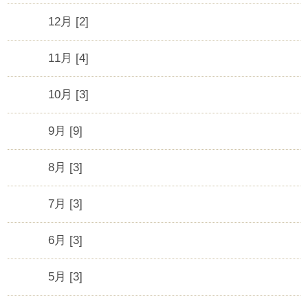
12月 [2]
11月 [4]
10月 [3]
9月 [9]
8月 [3]
7月 [3]
6月 [3]
5月 [3]