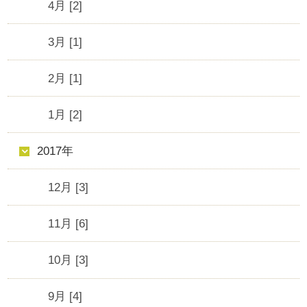
4月 [2]
3月 [1]
2月 [1]
1月 [2]
2017年
12月 [3]
11月 [6]
10月 [3]
9月 [4]