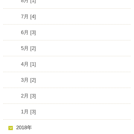
8月 [1]
7月 [4]
6月 [3]
5月 [2]
4月 [1]
3月 [2]
2月 [3]
1月 [3]
2018年