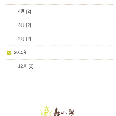
4月 [2]
3月 [2]
2月 [2]
2015年
12月 [2]