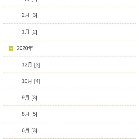
2月 [3]
1月 [2]
2020年
12月 [3]
10月 [4]
9月 [3]
8月 [5]
6月 [3]