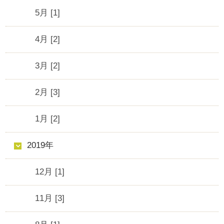
5月 [1]
4月 [2]
3月 [2]
2月 [3]
1月 [2]
2019年
12月 [1]
11月 [3]