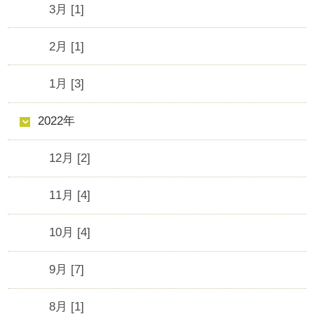
3月 [1]
2月 [1]
1月 [3]
2022年
12月 [2]
11月 [4]
10月 [4]
9月 [7]
8月 [1]