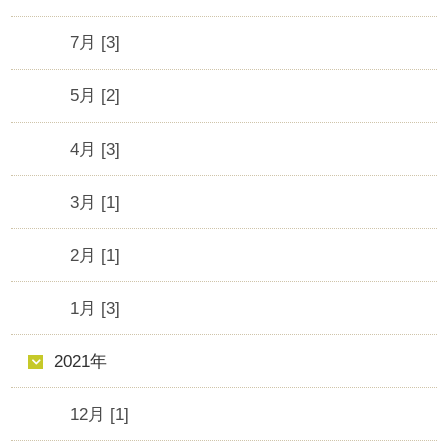
7月 [3]
5月 [2]
4月 [3]
3月 [1]
2月 [1]
1月 [3]
2021年
12月 [1]