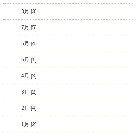
8月 [3]
7月 [5]
6月 [4]
5月 [1]
4月 [3]
3月 [2]
2月 [4]
1月 [2]