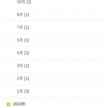
10月 [1]
9月 [1]
7月 [1]
5月 [1]
4月 [2]
3月 [1]
2月 [1]
1月 [3]
2023年