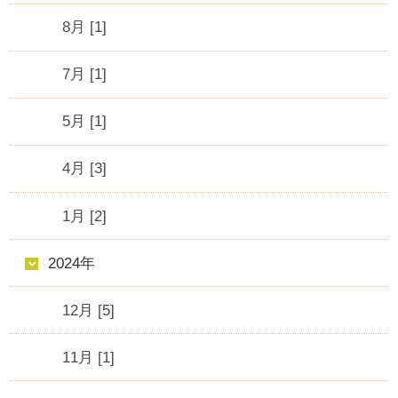
8月 [1]
7月 [1]
5月 [1]
4月 [3]
1月 [2]
2024年
12月 [5]
11月 [1]