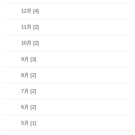
12月 [4]
11月 [2]
10月 [2]
9月 [3]
8月 [2]
7月 [2]
6月 [2]
5月 [1]