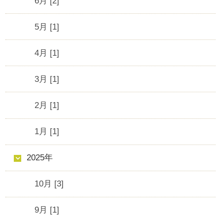
6月 [2]
5月 [1]
4月 [1]
3月 [1]
2月 [1]
1月 [1]
2025年
10月 [3]
9月 [1]