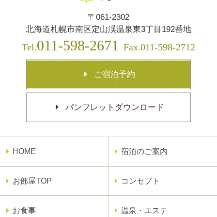
〒061-2302
北海道札幌市南区定山渓温泉東3丁目192番地
011-598-2671
Tel.
Fax.011-598-2712
ご宿泊予約
パンフレットダウンロード
HOME
宿泊のご案内
お部屋TOP
コンセプト
お食事
温泉・エステ