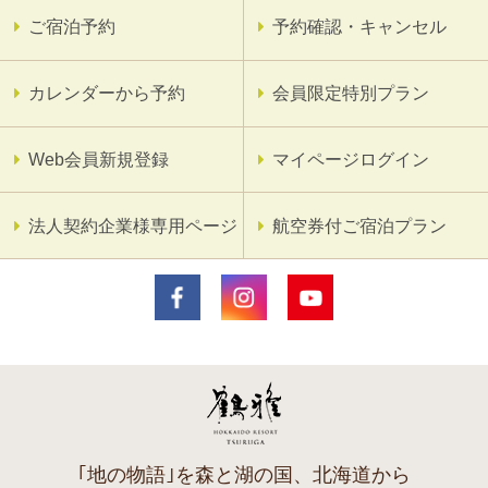
ご宿泊予約
予約確認・キャンセル
カレンダーから予約
会員限定特別プラン
Web会員新規登録
マイページログイン
法人契約企業様専用ページ
航空券付ご宿泊プラン
｢地の物語｣を森と湖の国、北海道から