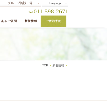
グループ施設一覧
Language
011-598-2671
Tel.
くあるご質問
新着情報
ご宿泊予約
TOP
新着情報