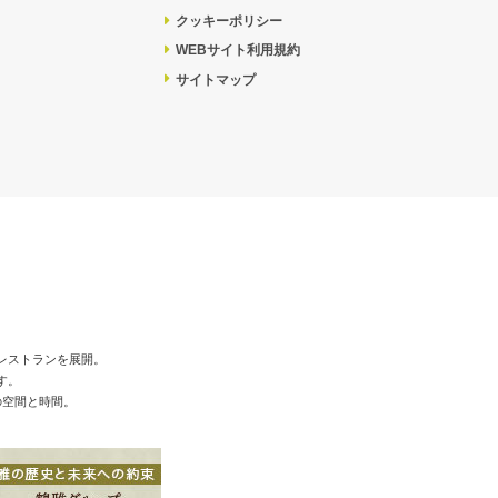
クッキーポリシー
WEBサイト利用規約
サイトマップ
レストランを展開。
す。
の空間と時間。