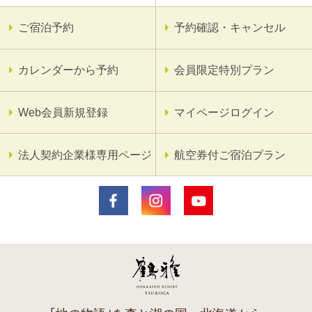
ご宿泊予約
予約確認・キャンセル
カレンダーから予約
会員限定特別プラン
Web会員新規登録
マイページログイン
法人契約企業様専用ページ
航空券付ご宿泊プラン