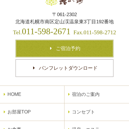
〒061-2302
北海道札幌市南区定山渓温泉東3丁目192番地
011-598-2671
Tel.
Fax.011-598-2712
ご宿泊予約
パンフレットダウンロード
HOME
宿泊のご案内
お部屋TOP
コンセプト