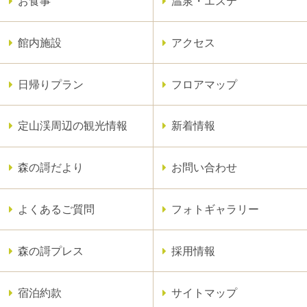
お食事
温泉・エステ
館内施設
アクセス
日帰りプラン
フロアマップ
定山渓周辺の観光情報
新着情報
森の謌だより
お問い合わせ
よくあるご質問
フォトギャラリー
森の謌プレス
採用情報
宿泊約款
サイトマップ