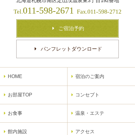
北海道札幌市南区定山渓温泉東3丁目192番地
011-598-2671
Tel.
Fax.011-598-2712
ご宿泊予約
パンフレットダウンロード
HOME
宿泊のご案内
お部屋TOP
コンセプト
お食事
温泉・エステ
館内施設
アクセス