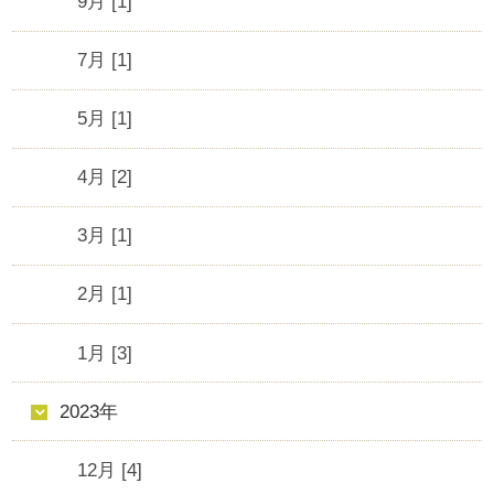
9月 [1]
7月 [1]
5月 [1]
4月 [2]
3月 [1]
2月 [1]
1月 [3]
2023年
12月 [4]