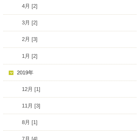
4月 [2]
3月 [2]
2月 [3]
1月 [2]
2019年
12月 [1]
11月 [3]
8月 [1]
7月 [4]