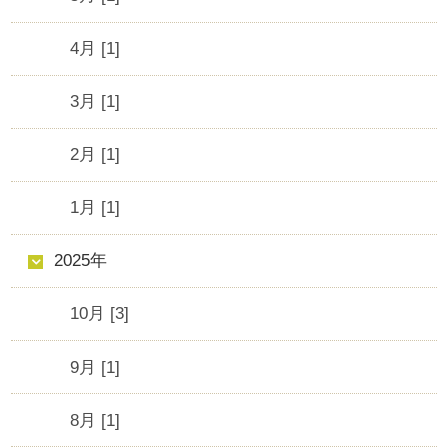
4月 [1]
3月 [1]
2月 [1]
1月 [1]
2025年
10月 [3]
9月 [1]
8月 [1]