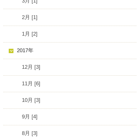
3月 [1]
2月 [1]
1月 [2]
2017年
12月 [3]
11月 [6]
10月 [3]
9月 [4]
8月 [3]