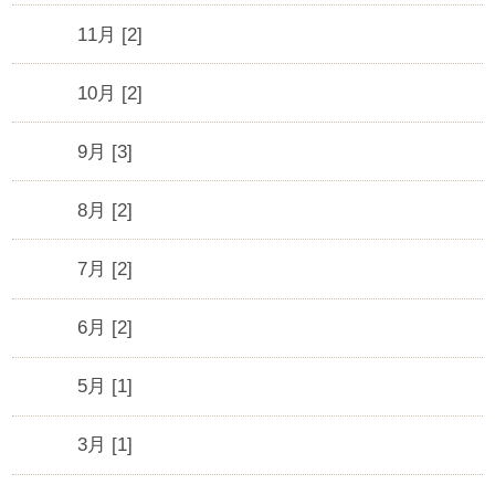
11月 [2]
10月 [2]
9月 [3]
8月 [2]
7月 [2]
6月 [2]
5月 [1]
3月 [1]