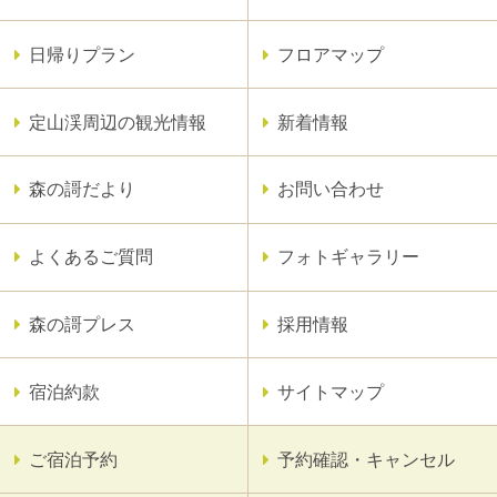
日帰りプラン
フロアマップ
定山渓周辺の観光情報
新着情報
森の謌だより
お問い合わせ
よくあるご質問
フォトギャラリー
森の謌プレス
採用情報
宿泊約款
サイトマップ
ご宿泊予約
予約確認・キャンセル