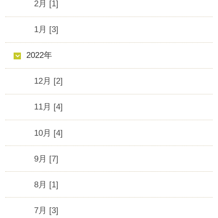
2月 [1]
1月 [3]
2022年
12月 [2]
11月 [4]
10月 [4]
9月 [7]
8月 [1]
7月 [3]