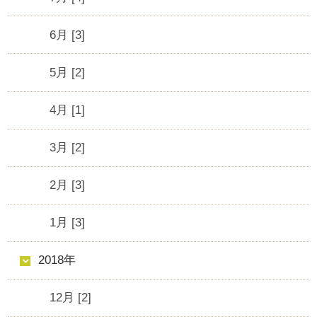
6月 [3]
5月 [2]
4月 [1]
3月 [2]
2月 [3]
1月 [3]
2018年
12月 [2]