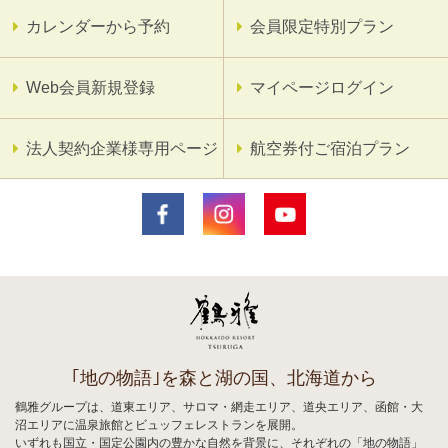
カレンダーから予約
会員限定特別プラン
Web会員新規登録
マイページログイン
法人契約企業様専用ページ
航空券付ご宿泊プラン
｢地の物語｣を森と湖の国、北海道から
鶴雅グループは、道東エリア、サロマ・網走エリア、道央エリア、函館・大
沼エリアに温泉旅館とビュッフェレストランを展開。
いずれも国立・国定公園内の豊かな自然を背景に、それぞれの「地の物語」