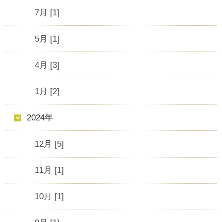
7月 [1]
5月 [1]
4月 [3]
1月 [2]
2024年
12月 [5]
11月 [1]
10月 [1]