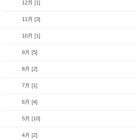
12月 [1]
11月 [3]
10月 [1]
9月 [5]
8月 [2]
7月 [1]
6月 [4]
5月 [10]
4月 [2]