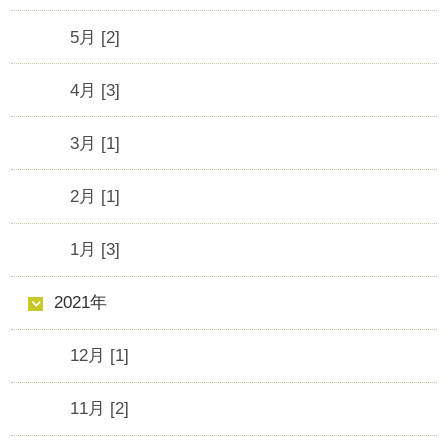
5月 [2]
4月 [3]
3月 [1]
2月 [1]
1月 [3]
2021年
12月 [1]
11月 [2]