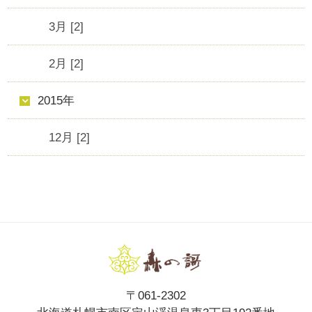
3月 [2]
2月 [2]
2015年
12月 [2]
〒061-2302