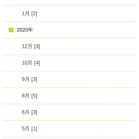
1月 [2]
2020年
12月 [3]
10月 [4]
9月 [3]
8月 [5]
6月 [3]
5月 [1]