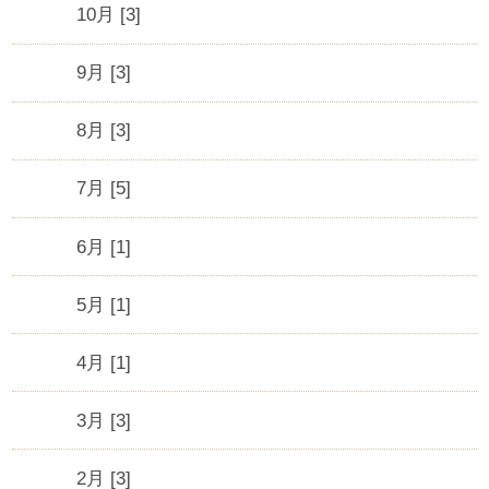
10月 [3]
9月 [3]
8月 [3]
7月 [5]
6月 [1]
5月 [1]
4月 [1]
3月 [3]
2月 [3]