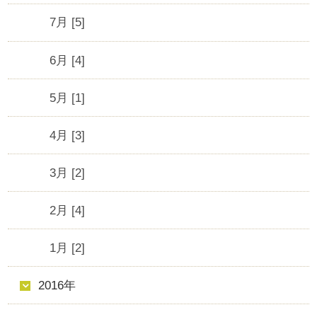
7月 [5]
6月 [4]
5月 [1]
4月 [3]
3月 [2]
2月 [4]
1月 [2]
2016年