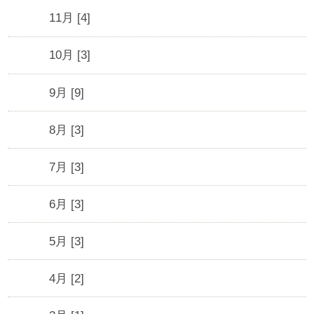
11月 [4]
10月 [3]
9月 [9]
8月 [3]
7月 [3]
6月 [3]
5月 [3]
4月 [2]