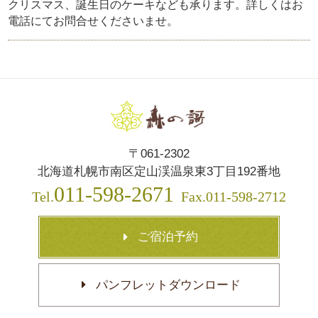
クリスマス、誕生日のケーキなども承ります。詳しくはお
電話にてお問合せくださいませ。
〒061-2302
北海道札幌市南区定山渓温泉東3丁目192番地
011-598-2671
Tel.
Fax.011-598-2712
ご宿泊予約
パンフレットダウンロード