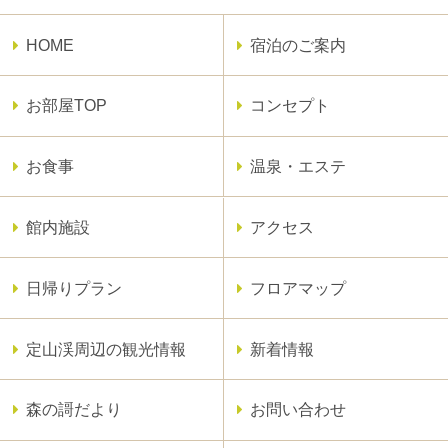
HOME
宿泊のご案内
お部屋TOP
コンセプト
お食事
温泉・エステ
館内施設
アクセス
日帰りプラン
フロアマップ
定山渓周辺の観光情報
新着情報
森の謌だより
お問い合わせ