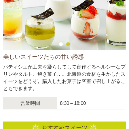
美しいスイーツたちの甘い誘惑
パティシエが工夫を凝らしてして創作するヘルシーなプ
リンやタルト、焼き菓子…。
北海道の食材を生かしたス
イーツをどうぞ。購入したお菓子は客室で召し上がるこ
ともできます。
営業時間
8:30～18:00
おすすめスイーツ