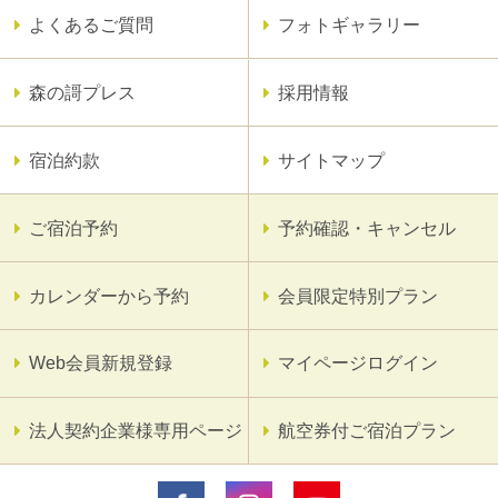
よくあるご質問
フォトギャラリー
森の謌プレス
採用情報
宿泊約款
サイトマップ
ご宿泊予約
予約確認・キャンセル
カレンダーから予約
会員限定特別プラン
Web会員新規登録
マイページログイン
法人契約企業様専用ページ
航空券付ご宿泊プラン