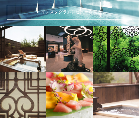
インスタグラムレビューを見る