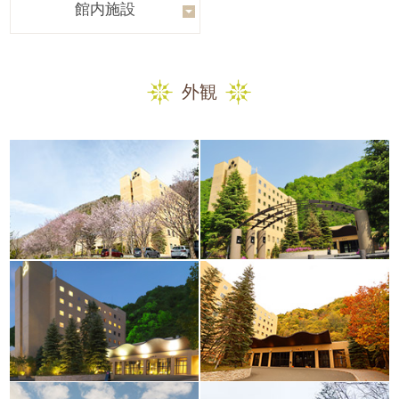
館内施設
外観