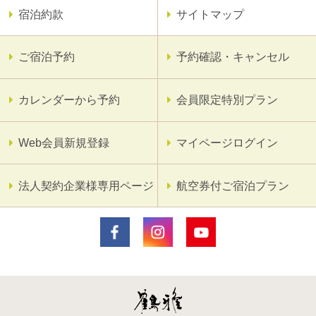
宿泊約款
サイトマップ
ご宿泊予約
予約確認・キャンセル
カレンダーから予約
会員限定特別プラン
Web会員新規登録
マイページログイン
法人契約企業様専用ページ
航空券付ご宿泊プラン