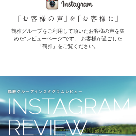
鶴雅グループをご利用して頂いたお客様の声を集
めた“レビューページ”です。
お客様が過ごした
「鶴雅」をご覧ください。