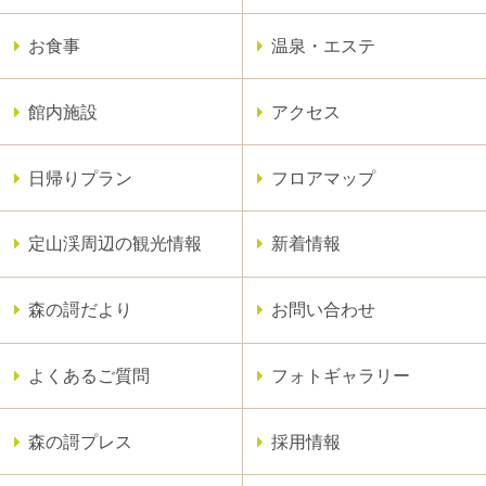
お食事
温泉・エステ
館内施設
アクセス
日帰りプラン
フロアマップ
定山渓周辺の観光情報
新着情報
森の謌だより
お問い合わせ
よくあるご質問
フォトギャラリー
森の謌プレス
採用情報