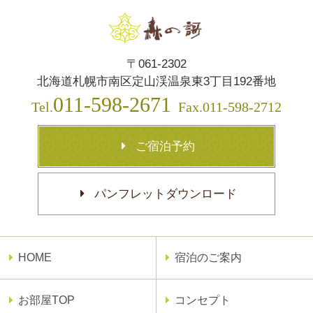
〒061-2302
北海道札幌市南区定山渓温泉東3丁目192番地
011-598-2671
Tel.
Fax.011-598-2712
ご宿泊予約
パンフレットダウンロード
HOME
宿泊のご案内
お部屋TOP
コンセプト