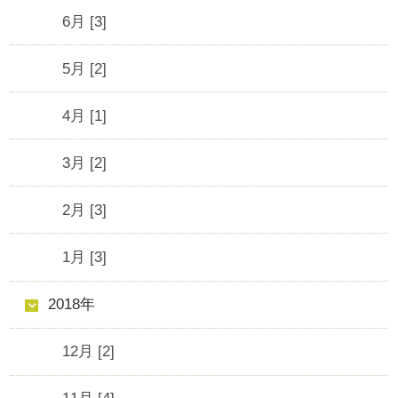
6月 [3]
5月 [2]
4月 [1]
3月 [2]
2月 [3]
1月 [3]
2018年
12月 [2]