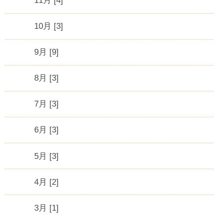
11月 [4]
10月 [3]
9月 [9]
8月 [3]
7月 [3]
6月 [3]
5月 [3]
4月 [2]
3月 [1]