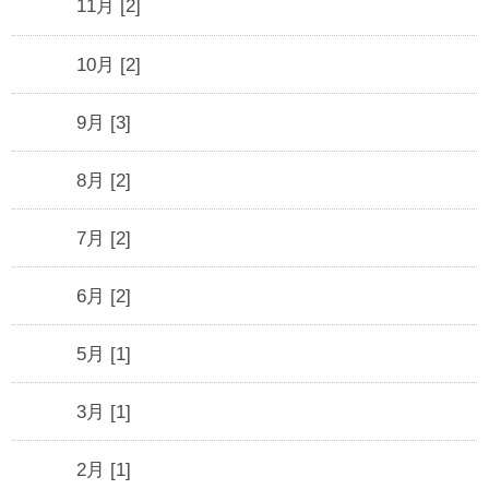
11月 [2]
10月 [2]
9月 [3]
8月 [2]
7月 [2]
6月 [2]
5月 [1]
3月 [1]
2月 [1]