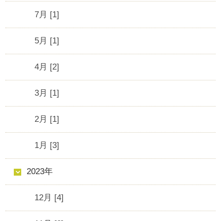
7月 [1]
5月 [1]
4月 [2]
3月 [1]
2月 [1]
1月 [3]
2023年
12月 [4]