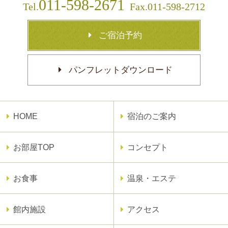
011-598-2671
Tel.
Fax.011-598-2712
ご宿泊予約
パンフレットダウンロード
HOME
宿泊のご案内
お部屋TOP
コンセプト
お食事
温泉・エステ
館内施設
アクセス