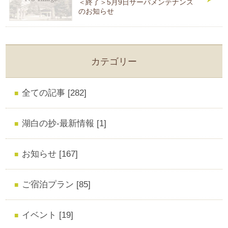
＜終了＞5月9日サーバメンテナンス
のお知らせ
カテゴリー
全ての記事 [282]
湖白の抄‐最新情報 [1]
お知らせ [167]
ご宿泊プラン [85]
イベント [19]