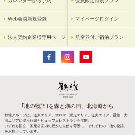
カレンダーから予約
会員限定特別プラン
Web会員新規登録
マイページログイン
法人契約企業様専用ページ
航空券付ご宿泊プラン
｢地の物語｣を森と湖の国、北海道から
鶴雅グループは、道東エリア、サロマ・網走エリア、道央エリア、函館・大
沼エリアに温泉旅館とビュッフェレストランを展開。
いずれも国立・国定公園内の豊かな自然を背景に、それぞれの「地の物語」
をお届けしています。