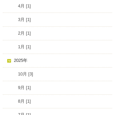
4月 [1]
3月 [1]
2月 [1]
1月 [1]
2025年
10月 [3]
9月 [1]
8月 [1]
7月 [1]