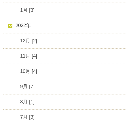
1月 [3]
2022年
12月 [2]
11月 [4]
10月 [4]
9月 [7]
8月 [1]
7月 [3]