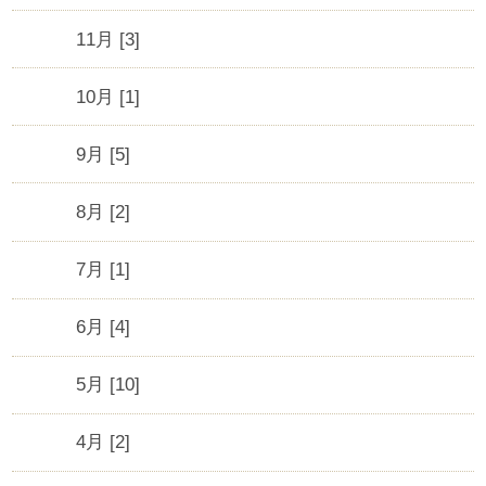
11月 [3]
10月 [1]
9月 [5]
8月 [2]
7月 [1]
6月 [4]
5月 [10]
4月 [2]