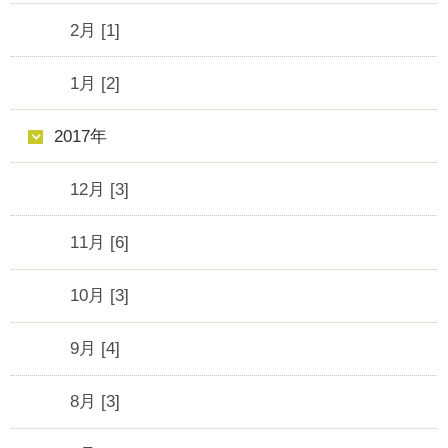
2月 [1]
1月 [2]
2017年
12月 [3]
11月 [6]
10月 [3]
9月 [4]
8月 [3]