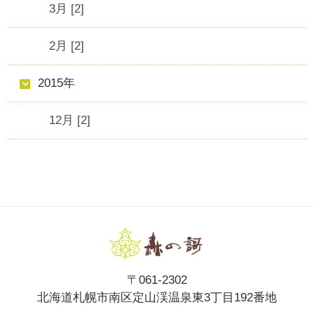
3月 [2]
2月 [2]
2015年
12月 [2]
〒061-2302
北海道札幌市南区定山渓温泉東3丁目192番地