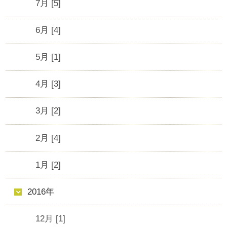
7月 [5]
6月 [4]
5月 [1]
4月 [3]
3月 [2]
2月 [4]
1月 [2]
2016年
12月 [1]