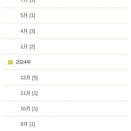
5月 [1]
4月 [3]
1月 [2]
2024年
12月 [5]
11月 [1]
10月 [1]
9月 [1]