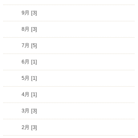
9月 [3]
8月 [3]
7月 [5]
6月 [1]
5月 [1]
4月 [1]
3月 [3]
2月 [3]