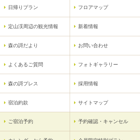
日帰りプラン
フロアマップ
定山渓周辺の観光情報
新着情報
森の謌だより
お問い合わせ
よくあるご質問
フォトギャラリー
森の謌プレス
採用情報
宿泊約款
サイトマップ
ご宿泊予約
予約確認・キャンセル