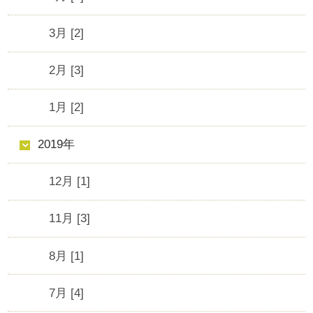
3月 [2]
2月 [3]
1月 [2]
2019年
12月 [1]
11月 [3]
8月 [1]
7月 [4]