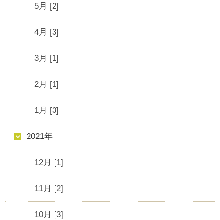
5月 [2]
4月 [3]
3月 [1]
2月 [1]
1月 [3]
2021年
12月 [1]
11月 [2]
10月 [3]