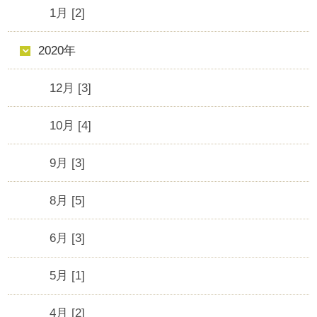
1月 [2]
2020年
12月 [3]
10月 [4]
9月 [3]
8月 [5]
6月 [3]
5月 [1]
4月 [2]