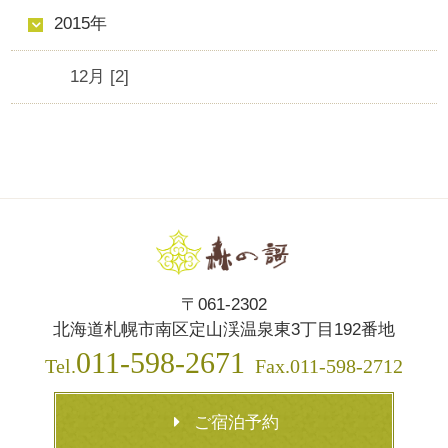
2015年
12月 [2]
〒061-2302
北海道札幌市南区定山渓温泉東3丁目192番地
011-598-2671
Tel.
Fax.011-598-2712
ご宿泊予約