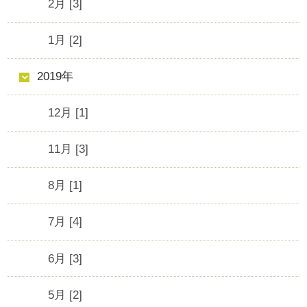
2月 [3]
1月 [2]
2019年
12月 [1]
11月 [3]
8月 [1]
7月 [4]
6月 [3]
5月 [2]