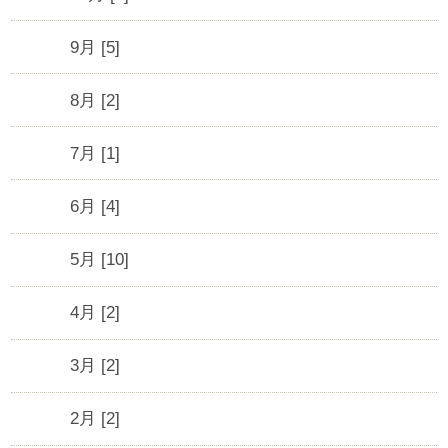
9月 [5]
8月 [2]
7月 [1]
6月 [4]
5月 [10]
4月 [2]
3月 [2]
2月 [2]