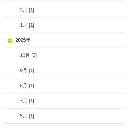
2月 [1]
1月 [1]
2025年
10月 [3]
9月 [1]
8月 [1]
7月 [1]
5月 [1]