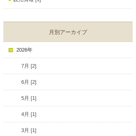
月別アーカイブ
2026年
7月 [2]
6月 [2]
5月 [1]
4月 [1]
3月 [1]