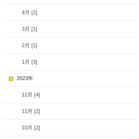
4月 [2]
3月 [1]
2月 [1]
1月 [3]
2023年
12月 [4]
11月 [2]
10月 [2]