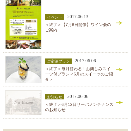
2017.06.13
イベント
＜終了＞【7月6日開催】ワイン会の
ご案内
2017.06.06
ご宿泊プラン
＜終了＞毎月替わる！お楽しみスイ
ーツ付プラン＜6月のスイーツのご紹
介＞
2017.06.06
お知らせ
＜終了＞6月12日サーバメンテナンス
のお知らせ