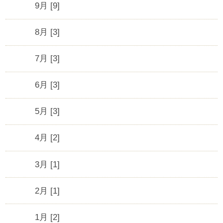
9月 [9]
8月 [3]
7月 [3]
6月 [3]
5月 [3]
4月 [2]
3月 [1]
2月 [1]
1月 [2]