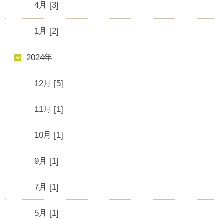
4月 [3]
1月 [2]
2024年
12月 [5]
11月 [1]
10月 [1]
9月 [1]
7月 [1]
5月 [1]