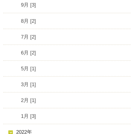
9月 [3]
8月 [2]
7月 [2]
6月 [2]
5月 [1]
3月 [1]
2月 [1]
1月 [3]
2022年