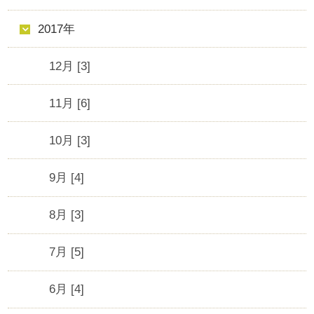
2017年
12月 [3]
11月 [6]
10月 [3]
9月 [4]
8月 [3]
7月 [5]
6月 [4]