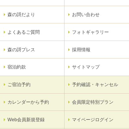
森の謌だより
お問い合わせ
よくあるご質問
フォトギャラリー
森の謌プレス
採用情報
宿泊約款
サイトマップ
ご宿泊予約
予約確認・キャンセル
カレンダーから予約
会員限定特別プラン
Web会員新規登録
マイページログイン