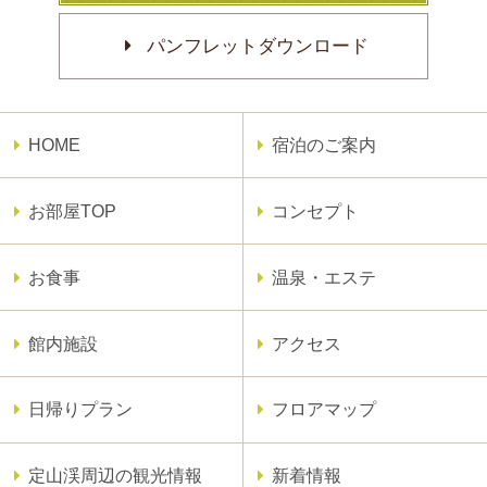
パンフレットダウンロード
HOME
宿泊のご案内
お部屋TOP
コンセプト
お食事
温泉・エステ
館内施設
アクセス
日帰りプラン
フロアマップ
定山渓周辺の観光情報
新着情報