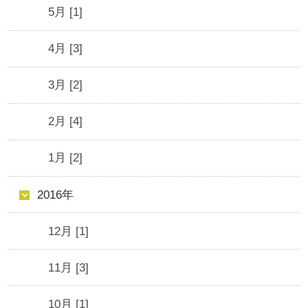
5月 [1]
4月 [3]
3月 [2]
2月 [4]
1月 [2]
2016年
12月 [1]
11月 [3]
10月 [1]