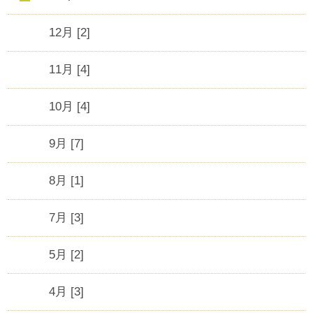
12月 [2]
11月 [4]
10月 [4]
9月 [7]
8月 [1]
7月 [3]
5月 [2]
4月 [3]