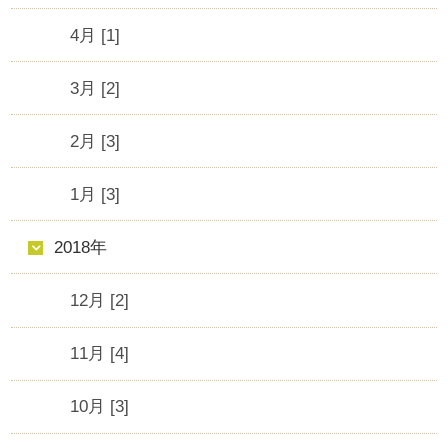
4月 [1]
3月 [2]
2月 [3]
1月 [3]
2018年
12月 [2]
11月 [4]
10月 [3]