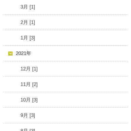
3月 [1]
2月 [1]
1月 [3]
2021年
12月 [1]
11月 [2]
10月 [3]
9月 [3]
8月 [3]