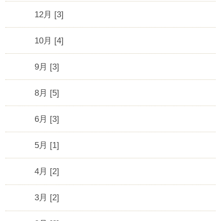
12月 [3]
10月 [4]
9月 [3]
8月 [5]
6月 [3]
5月 [1]
4月 [2]
3月 [2]