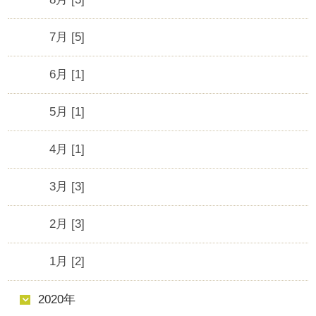
7月 [5]
6月 [1]
5月 [1]
4月 [1]
3月 [3]
2月 [3]
1月 [2]
2020年