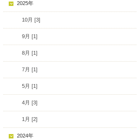
2025年
10月 [3]
9月 [1]
8月 [1]
7月 [1]
5月 [1]
4月 [3]
1月 [2]
2024年