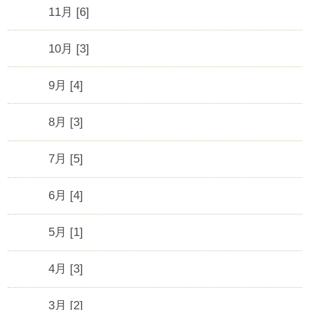
11月 [6]
10月 [3]
9月 [4]
8月 [3]
7月 [5]
6月 [4]
5月 [1]
4月 [3]
3月 [2]