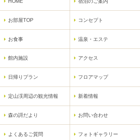
HOME
宿泊のご案内
お部屋TOP
コンセプト
お食事
温泉・エステ
館内施設
アクセス
日帰りプラン
フロアマップ
定山渓周辺の観光情報
新着情報
森の謌だより
お問い合わせ
よくあるご質問
フォトギャラリー