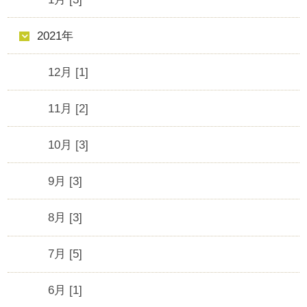
2021年
12月 [1]
11月 [2]
10月 [3]
9月 [3]
8月 [3]
7月 [5]
6月 [1]