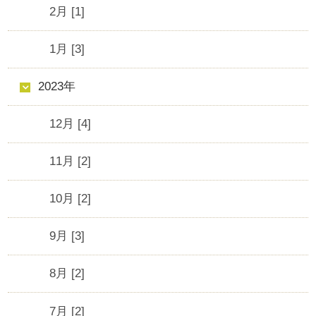
2月 [1]
1月 [3]
2023年
12月 [4]
11月 [2]
10月 [2]
9月 [3]
8月 [2]
7月 [2]