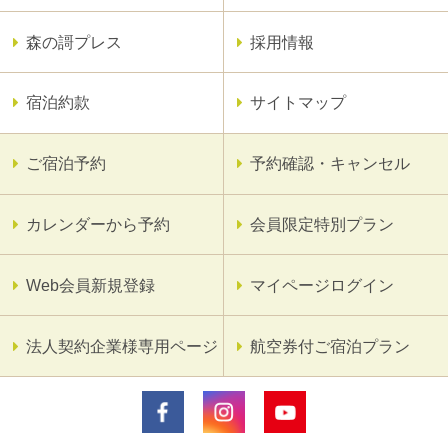
森の謌プレス
採用情報
宿泊約款
サイトマップ
ご宿泊予約
予約確認・キャンセル
カレンダーから予約
会員限定特別プラン
Web会員新規登録
マイページログイン
法人契約企業様専用ページ
航空券付ご宿泊プラン