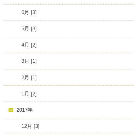
6月 [3]
5月 [3]
4月 [2]
3月 [1]
2月 [1]
1月 [2]
2017年
12月 [3]