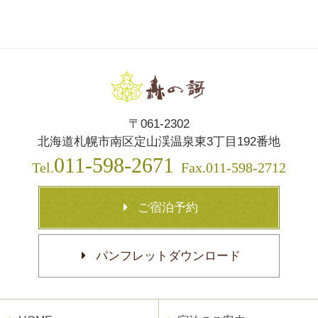
〒061-2302
北海道札幌市南区定山渓温泉東3丁目192番地
011-598-2671
Tel.
Fax.011-598-2712
ご宿泊予約
パンフレットダウンロード