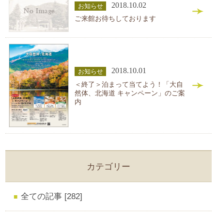
2018.10.02
お知らせ
ご来館お待ちしております
2018.10.01
お知らせ
＜終了＞泊まって当てよう！「大自
然体、北海道 キャンペーン」のご案
内
カテゴリー
全ての記事 [282]