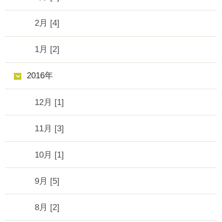
2月 [4]
1月 [2]
2016年
12月 [1]
11月 [3]
10月 [1]
9月 [5]
8月 [2]