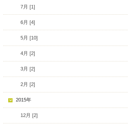
7月 [1]
6月 [4]
5月 [10]
4月 [2]
3月 [2]
2月 [2]
2015年
12月 [2]