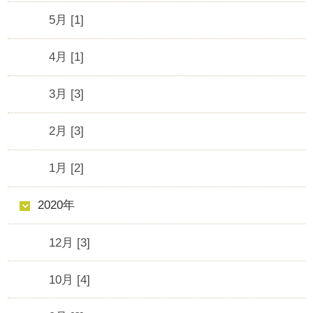
5月 [1]
4月 [1]
3月 [3]
2月 [3]
1月 [2]
2020年
12月 [3]
10月 [4]