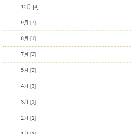
10月 [4]
9月 [7]
8月 [1]
7月 [3]
5月 [2]
4月 [3]
3月 [1]
2月 [1]
1月 [3]