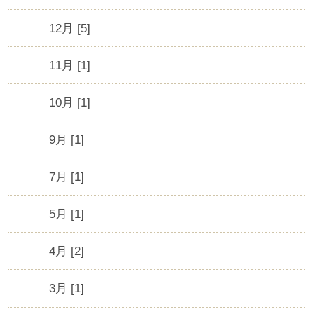
12月 [5]
11月 [1]
10月 [1]
9月 [1]
7月 [1]
5月 [1]
4月 [2]
3月 [1]