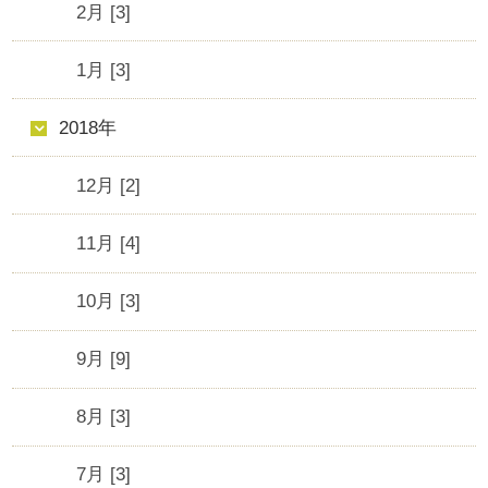
2月 [3]
1月 [3]
2018年
12月 [2]
11月 [4]
10月 [3]
9月 [9]
8月 [3]
7月 [3]