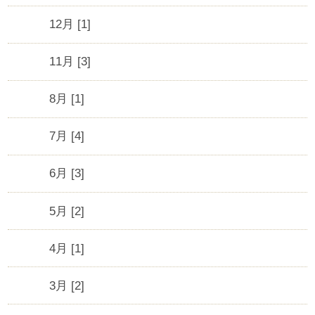
12月 [1]
11月 [3]
8月 [1]
7月 [4]
6月 [3]
5月 [2]
4月 [1]
3月 [2]