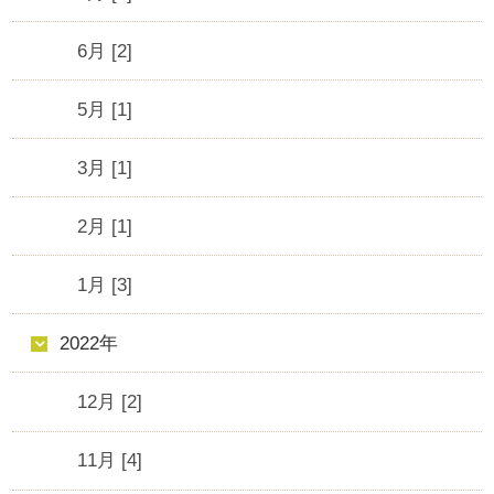
6月 [2]
5月 [1]
3月 [1]
2月 [1]
1月 [3]
2022年
12月 [2]
11月 [4]