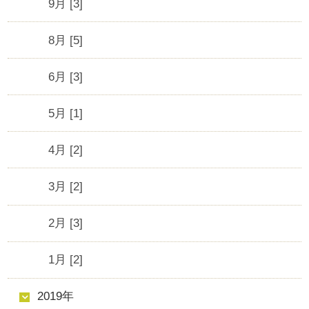
9月 [3]
8月 [5]
6月 [3]
5月 [1]
4月 [2]
3月 [2]
2月 [3]
1月 [2]
2019年