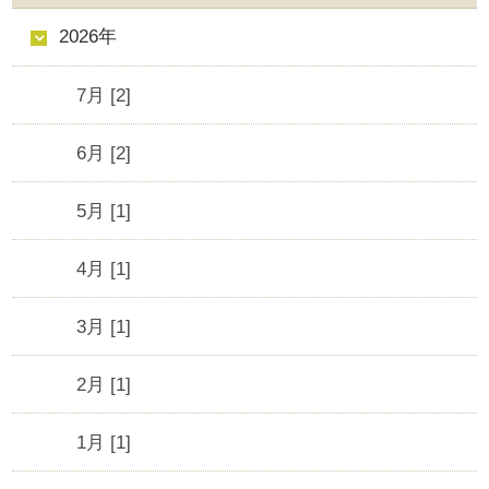
2026年
7月 [2]
6月 [2]
5月 [1]
4月 [1]
3月 [1]
2月 [1]
1月 [1]