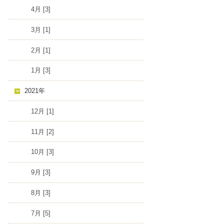
4月 [3]
3月 [1]
2月 [1]
1月 [3]
2021年
12月 [1]
11月 [2]
10月 [3]
9月 [3]
8月 [3]
7月 [5]