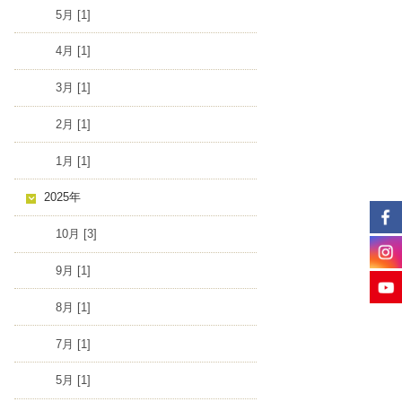
5月 [1]
4月 [1]
3月 [1]
2月 [1]
1月 [1]
2025年
10月 [3]
9月 [1]
8月 [1]
7月 [1]
5月 [1]