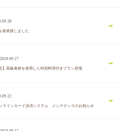
8.09.28
を発表致しました
2018.09.27
念】高級食材を使用した特別料理付きプラン登場
8.09.22
オンラインカード決済システム メンテナンスのお知らせ
2018.09.17