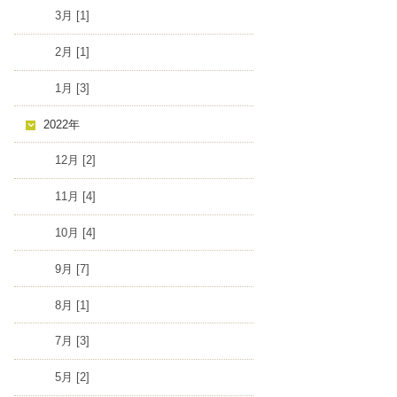
3月 [1]
2月 [1]
1月 [3]
2022年
12月 [2]
11月 [4]
10月 [4]
9月 [7]
8月 [1]
7月 [3]
5月 [2]