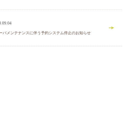
8.09.04
サーバメンテナンスに伴う予約システム停止のお知らせ