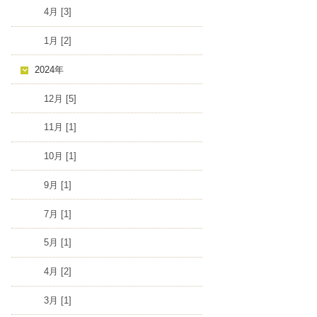
4月 [3]
1月 [2]
2024年
12月 [5]
11月 [1]
10月 [1]
9月 [1]
7月 [1]
5月 [1]
4月 [2]
3月 [1]