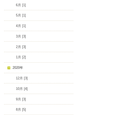
6月 [1]
5月 [1]
4月 [1]
3月 [3]
2月 [3]
1月 [2]
2020年
12月 [3]
10月 [4]
9月 [3]
8月 [5]