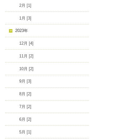
2月 [1]
1月 [3]
2023年
12月 [4]
11月 [2]
10月 [2]
9月 [3]
8月 [2]
7月 [2]
6月 [2]
5月 [1]