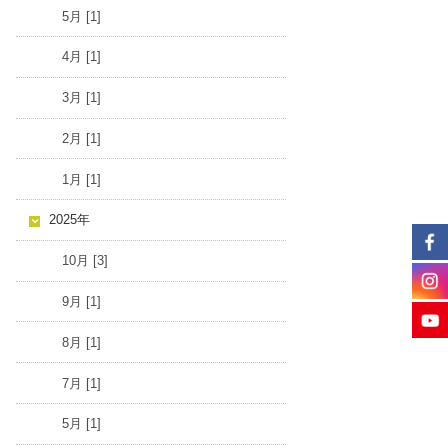
5月 [1]
4月 [1]
3月 [1]
2月 [1]
1月 [1]
2025年
10月 [3]
9月 [1]
8月 [1]
7月 [1]
5月 [1]