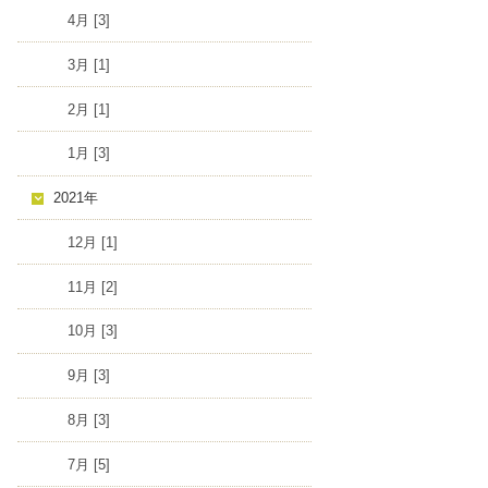
4月 [3]
3月 [1]
2月 [1]
1月 [3]
2021年
12月 [1]
11月 [2]
10月 [3]
9月 [3]
8月 [3]
7月 [5]