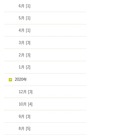
6月 [1]
5月 [1]
4月 [1]
3月 [3]
2月 [3]
1月 [2]
2020年
12月 [3]
10月 [4]
9月 [3]
8月 [5]