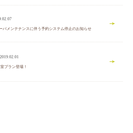
9.02.07
サーバメンテナンスに伴う予約システム停止のお知らせ
2019.02.01
客室プラン登場！