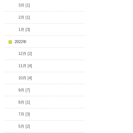
3月 [1]
2月 [1]
1月 [3]
2022年
12月 [2]
11月 [4]
10月 [4]
9月 [7]
8月 [1]
7月 [3]
5月 [2]