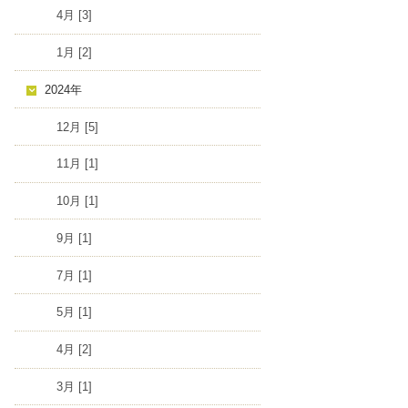
4月 [3]
1月 [2]
2024年
12月 [5]
11月 [1]
10月 [1]
9月 [1]
7月 [1]
5月 [1]
4月 [2]
3月 [1]