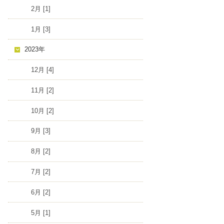
2月 [1]
1月 [3]
2023年
12月 [4]
11月 [2]
10月 [2]
9月 [3]
8月 [2]
7月 [2]
6月 [2]
5月 [1]