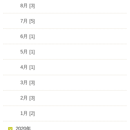
8月 [3]
7月 [5]
6月 [1]
5月 [1]
4月 [1]
3月 [3]
2月 [3]
1月 [2]
2020年