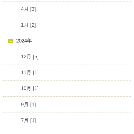
4月 [3]
1月 [2]
2024年
12月 [5]
11月 [1]
10月 [1]
9月 [1]
7月 [1]