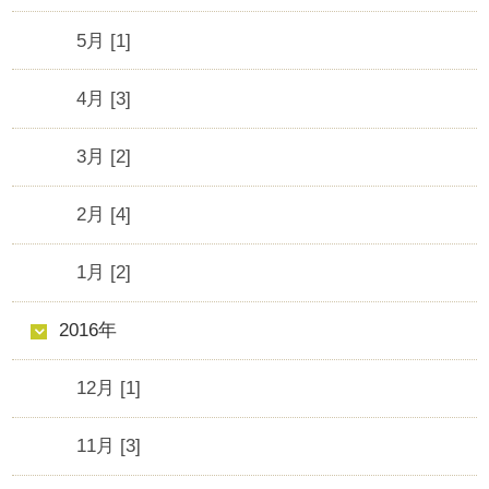
5月 [1]
4月 [3]
3月 [2]
2月 [4]
1月 [2]
2016年
12月 [1]
11月 [3]