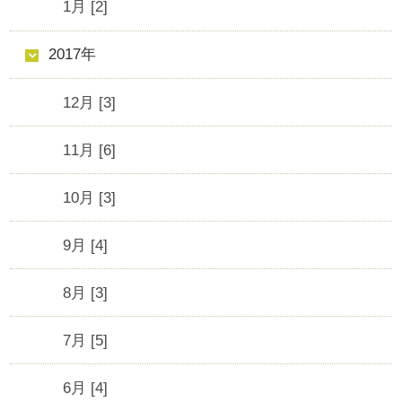
1月 [2]
2017年
12月 [3]
11月 [6]
10月 [3]
9月 [4]
8月 [3]
7月 [5]
6月 [4]