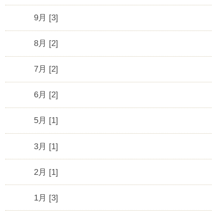
9月 [3]
8月 [2]
7月 [2]
6月 [2]
5月 [1]
3月 [1]
2月 [1]
1月 [3]