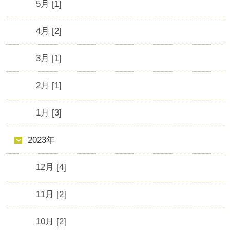
5月 [1]
4月 [2]
3月 [1]
2月 [1]
1月 [3]
2023年
12月 [4]
11月 [2]
10月 [2]