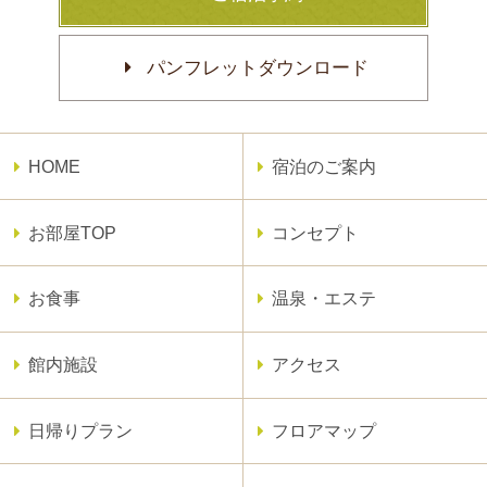
パンフレットダウンロード
HOME
宿泊のご案内
お部屋TOP
コンセプト
お食事
温泉・エステ
館内施設
アクセス
日帰りプラン
フロアマップ