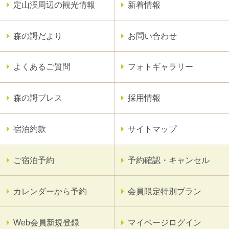
定山渓周辺の観光情報
新着情報
森の謌だより
お問い合わせ
よくあるご質問
フォトギャラリー
森の謌プレス
採用情報
宿泊約款
サイトマップ
ご宿泊予約
予約確認・キャンセル
カレンダーから予約
会員限定特別プラン
Web会員新規登録
マイページログイン