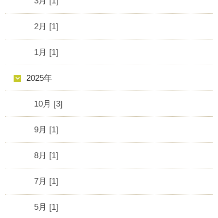
3月 [1]
2月 [1]
1月 [1]
2025年
10月 [3]
9月 [1]
8月 [1]
7月 [1]
5月 [1]