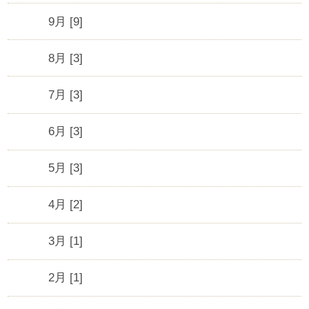
9月 [9]
8月 [3]
7月 [3]
6月 [3]
5月 [3]
4月 [2]
3月 [1]
2月 [1]