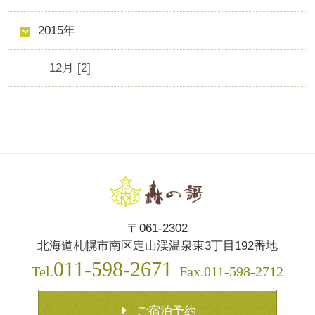
2015年
12月 [2]
〒061-2302
北海道札幌市南区定山渓温泉東3丁目192番地
011-598-2671
Tel.
Fax.011-598-2712
ご宿泊予約