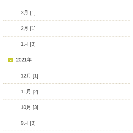
3月 [1]
2月 [1]
1月 [3]
2021年
12月 [1]
11月 [2]
10月 [3]
9月 [3]