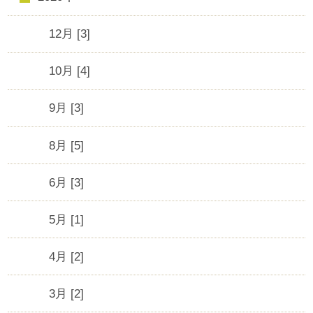
12月 [3]
10月 [4]
9月 [3]
8月 [5]
6月 [3]
5月 [1]
4月 [2]
3月 [2]