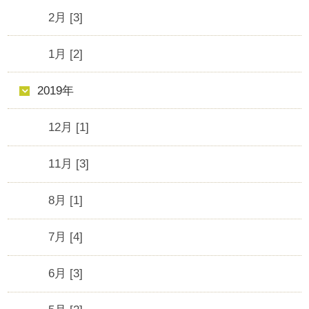
2月 [3]
1月 [2]
2019年
12月 [1]
11月 [3]
8月 [1]
7月 [4]
6月 [3]