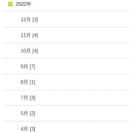
2022年
12月 [2]
11月 [4]
10月 [4]
9月 [7]
8月 [1]
7月 [3]
5月 [2]
4月 [3]