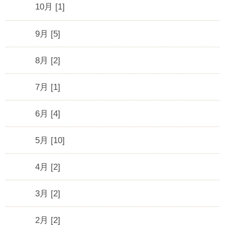
10月 [1]
9月 [5]
8月 [2]
7月 [1]
6月 [4]
5月 [10]
4月 [2]
3月 [2]
2月 [2]