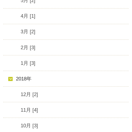
5月 [2]
4月 [1]
3月 [2]
2月 [3]
1月 [3]
2018年
12月 [2]
11月 [4]
10月 [3]