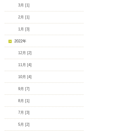
3月 [1]
2月 [1]
1月 [3]
2022年
12月 [2]
11月 [4]
10月 [4]
9月 [7]
8月 [1]
7月 [3]
5月 [2]