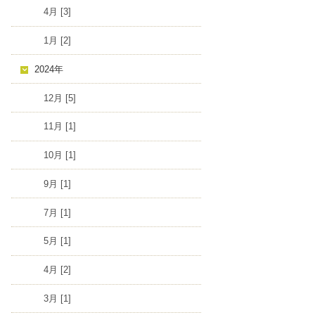
4月 [3]
1月 [2]
2024年
12月 [5]
11月 [1]
10月 [1]
9月 [1]
7月 [1]
5月 [1]
4月 [2]
3月 [1]