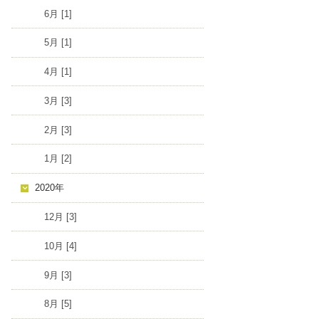
6月 [1]
5月 [1]
4月 [1]
3月 [3]
2月 [3]
1月 [2]
2020年
12月 [3]
10月 [4]
9月 [3]
8月 [5]