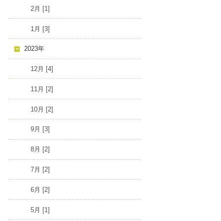
2月 [1]
1月 [3]
2023年
12月 [4]
11月 [2]
10月 [2]
9月 [3]
8月 [2]
7月 [2]
6月 [2]
5月 [1]