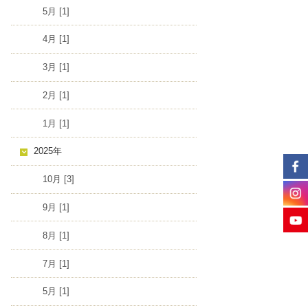
5月 [1]
4月 [1]
3月 [1]
2月 [1]
1月 [1]
2025年
10月 [3]
9月 [1]
8月 [1]
7月 [1]
5月 [1]