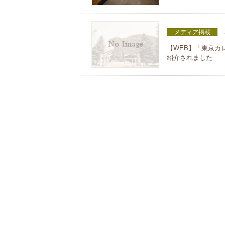
メディア掲載
【WEB】「東京カレン
紹介されました