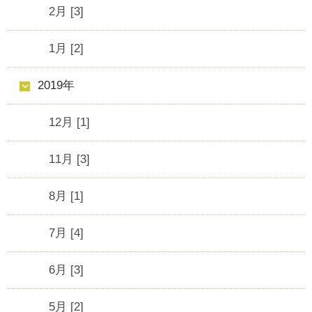
2月 [3]
1月 [2]
2019年
12月 [1]
11月 [3]
8月 [1]
7月 [4]
6月 [3]
5月 [2]