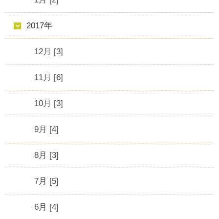
2017年
12月 [3]
11月 [6]
10月 [3]
9月 [4]
8月 [3]
7月 [5]
6月 [4]