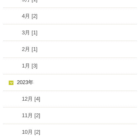
4月 [2]
3月 [1]
2月 [1]
1月 [3]
2023年
12月 [4]
11月 [2]
10月 [2]