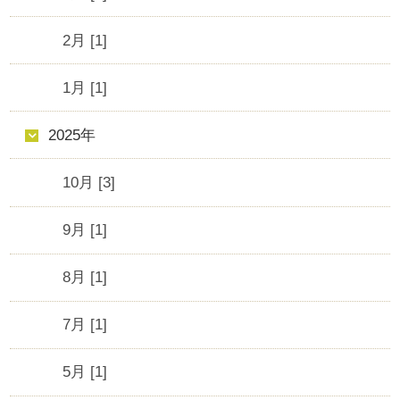
2月 [1]
1月 [1]
2025年
10月 [3]
9月 [1]
8月 [1]
7月 [1]
5月 [1]