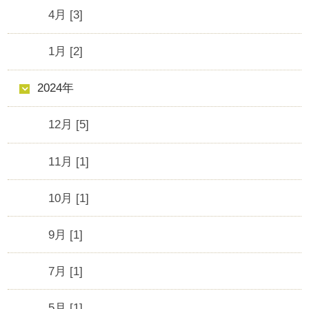
4月 [3]
1月 [2]
2024年
12月 [5]
11月 [1]
10月 [1]
9月 [1]
7月 [1]
5月 [1]