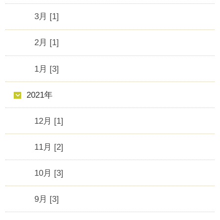
3月 [1]
2月 [1]
1月 [3]
2021年
12月 [1]
11月 [2]
10月 [3]
9月 [3]