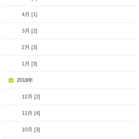
4月 [1]
3月 [2]
2月 [3]
1月 [3]
2018年
12月 [2]
11月 [4]
10月 [3]