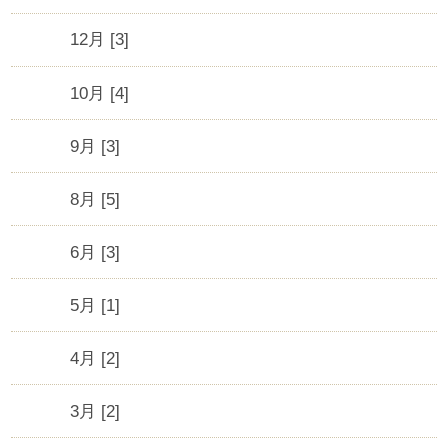
12月 [3]
10月 [4]
9月 [3]
8月 [5]
6月 [3]
5月 [1]
4月 [2]
3月 [2]