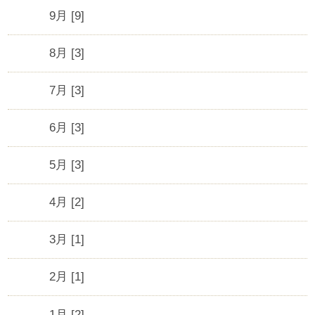
9月 [9]
8月 [3]
7月 [3]
6月 [3]
5月 [3]
4月 [2]
3月 [1]
2月 [1]
1月 [2]