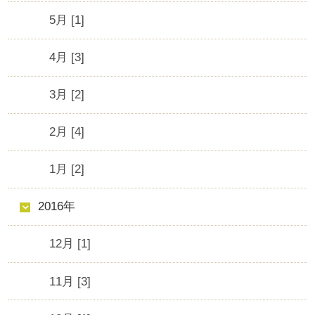
5月 [1]
4月 [3]
3月 [2]
2月 [4]
1月 [2]
2016年
12月 [1]
11月 [3]