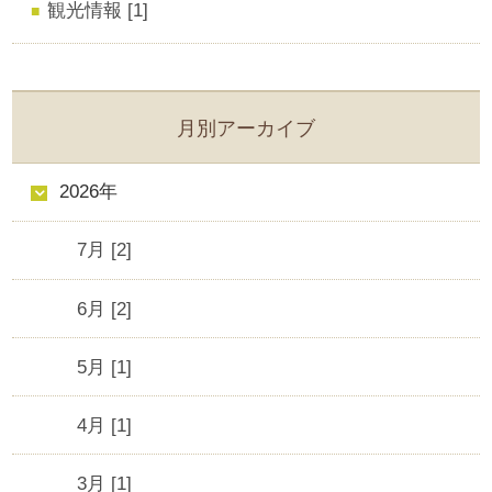
観光情報 [1]
月別アーカイブ
2026年
7月 [2]
6月 [2]
5月 [1]
4月 [1]
3月 [1]