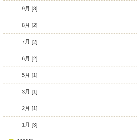
9月 [3]
8月 [2]
7月 [2]
6月 [2]
5月 [1]
3月 [1]
2月 [1]
1月 [3]