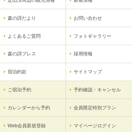
定山渓周辺の観光情報
新着情報
森の謌だより
お問い合わせ
よくあるご質問
フォトギャラリー
森の謌プレス
採用情報
宿泊約款
サイトマップ
ご宿泊予約
予約確認・キャンセル
カレンダーから予約
会員限定特別プラン
Web会員新規登録
マイページログイン