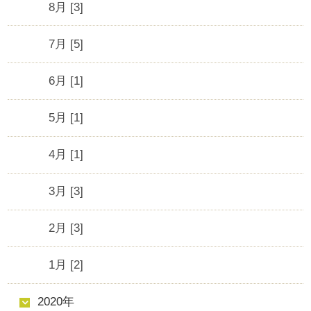
8月 [3]
7月 [5]
6月 [1]
5月 [1]
4月 [1]
3月 [3]
2月 [3]
1月 [2]
2020年