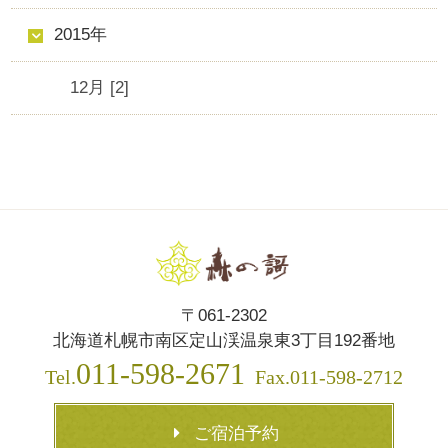
2015年
12月 [2]
〒061-2302
北海道札幌市南区定山渓温泉東3丁目192番地
011-598-2671
Tel.
Fax.011-598-2712
ご宿泊予約