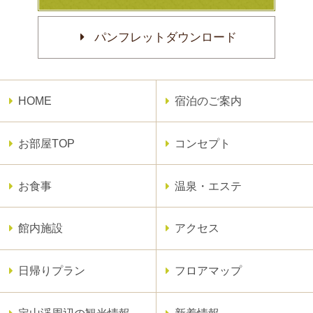
パンフレットダウンロード
HOME
宿泊のご案内
お部屋TOP
コンセプト
お食事
温泉・エステ
館内施設
アクセス
日帰りプラン
フロアマップ