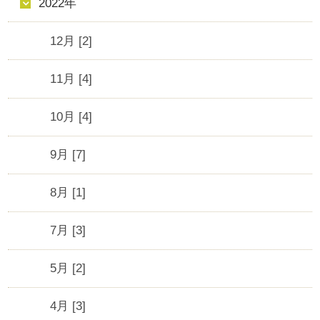
2022年
12月 [2]
11月 [4]
10月 [4]
9月 [7]
8月 [1]
7月 [3]
5月 [2]
4月 [3]