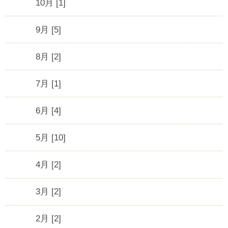
10月 [1]
9月 [5]
8月 [2]
7月 [1]
6月 [4]
5月 [10]
4月 [2]
3月 [2]
2月 [2]