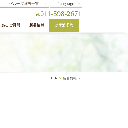
グループ施設一覧
Language
011-598-2671
Tel.
くあるご質問
新着情報
ご宿泊予約
TOP
新着情報