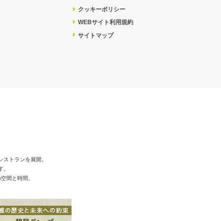
クッキーポリシー
WEBサイト利用規約
サイトマップ
レストランを展開。
す。
の空間と時間。