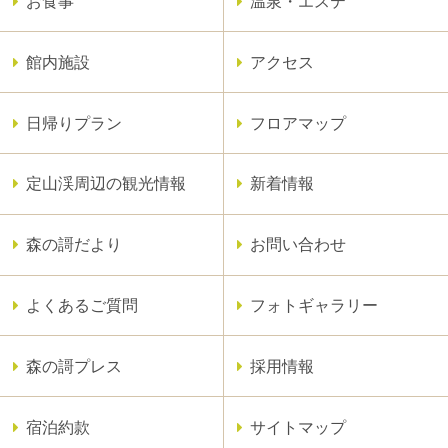
お食事
温泉・エステ
館内施設
アクセス
日帰りプラン
フロアマップ
定山渓周辺の観光情報
新着情報
森の謌だより
お問い合わせ
よくあるご質問
フォトギャラリー
森の謌プレス
採用情報
宿泊約款
サイトマップ