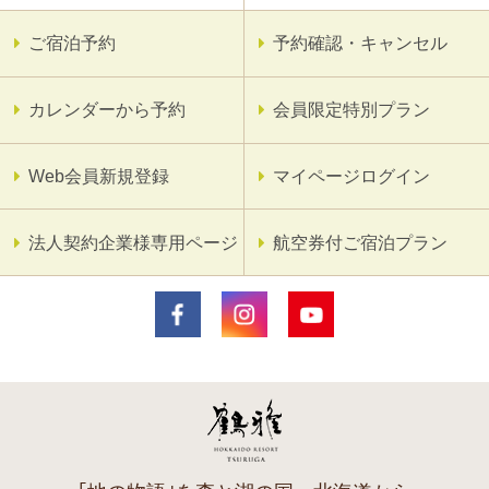
ご宿泊予約
予約確認・キャンセル
カレンダーから予約
会員限定特別プラン
Web会員新規登録
マイページログイン
法人契約企業様専用ページ
航空券付ご宿泊プラン