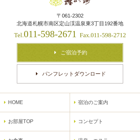
〒061-2302
北海道札幌市南区定山渓温泉東3丁目192番地
011-598-2671
Tel.
Fax.011-598-2712
ご宿泊予約
パンフレットダウンロード
HOME
宿泊のご案内
お部屋TOP
コンセプト