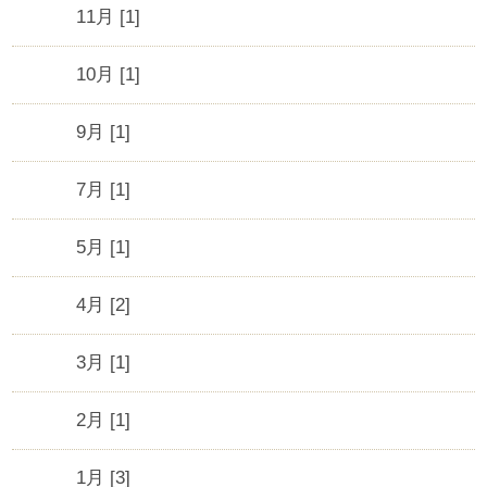
11月 [1]
10月 [1]
9月 [1]
7月 [1]
5月 [1]
4月 [2]
3月 [1]
2月 [1]
1月 [3]