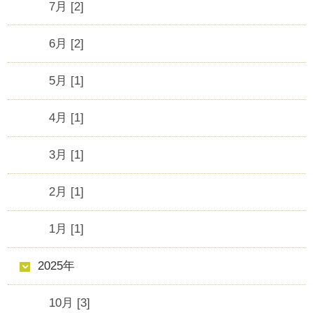
7月 [2]
6月 [2]
5月 [1]
4月 [1]
3月 [1]
2月 [1]
1月 [1]
2025年
10月 [3]