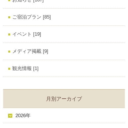
ご宿泊プラン [85]
イベント [19]
メディア掲載 [9]
観光情報 [1]
月別アーカイブ
2026年