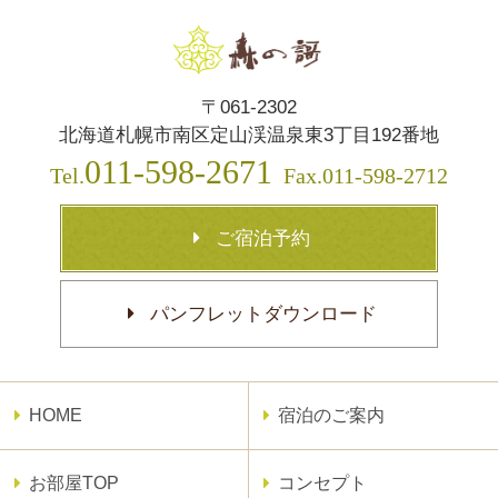
〒061-2302
北海道札幌市南区定山渓温泉東3丁目192番地
011-598-2671
Tel.
Fax.011-598-2712
ご宿泊予約
パンフレットダウンロード
HOME
宿泊のご案内
お部屋TOP
コンセプト