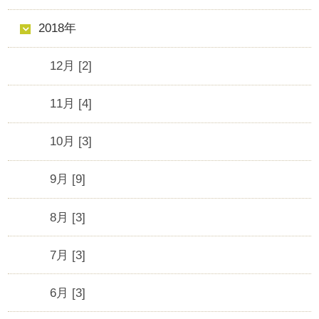
2018年
12月 [2]
11月 [4]
10月 [3]
9月 [9]
8月 [3]
7月 [3]
6月 [3]