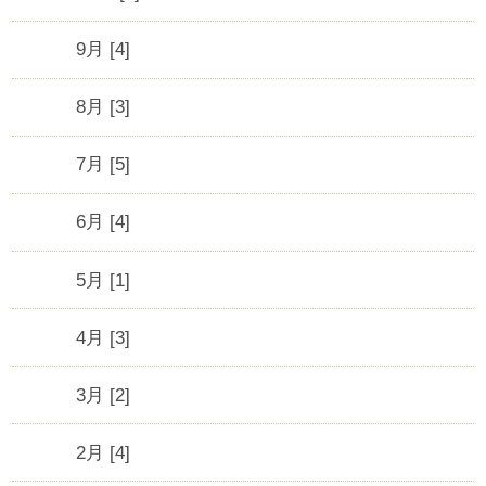
9月 [4]
8月 [3]
7月 [5]
6月 [4]
5月 [1]
4月 [3]
3月 [2]
2月 [4]