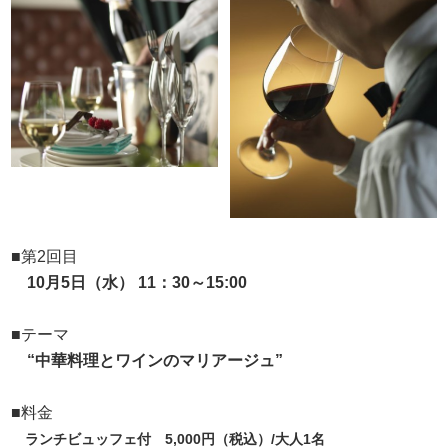
■第2回目
10月5日（水） 11：30～15:00
■テーマ
“中華料理とワインのマリアージュ”
■料金
ランチビュッフェ付 5,000円（税込）/大人1名