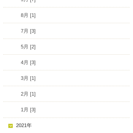
8月 [1]
7月 [3]
5月 [2]
4月 [3]
3月 [1]
2月 [1]
1月 [3]
2021年