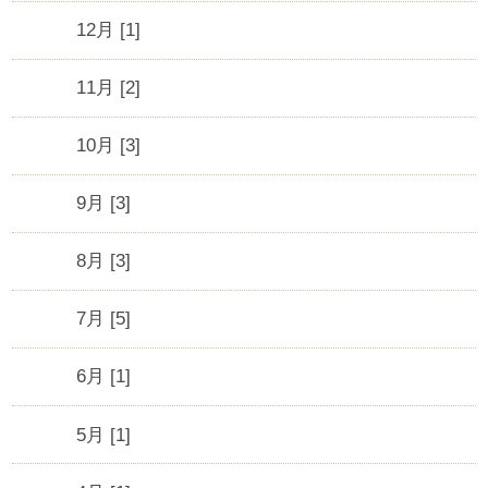
12月 [1]
11月 [2]
10月 [3]
9月 [3]
8月 [3]
7月 [5]
6月 [1]
5月 [1]