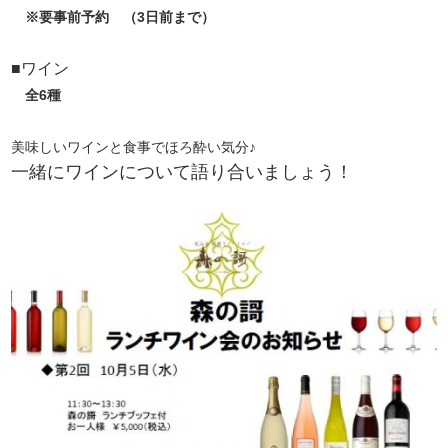
※要事前予約 （3日前まで）
■ワイン
全6種
美味しいワインと食事でほろ酔い気分♪
一緒にワインについて語り合いましょう！