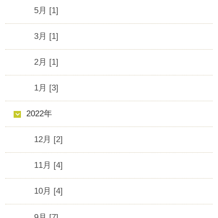
5月 [1]
3月 [1]
2月 [1]
1月 [3]
2022年
12月 [2]
11月 [4]
10月 [4]
9月 [7]