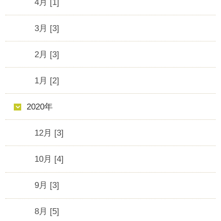
4月 [1]
3月 [3]
2月 [3]
1月 [2]
2020年
12月 [3]
10月 [4]
9月 [3]
8月 [5]