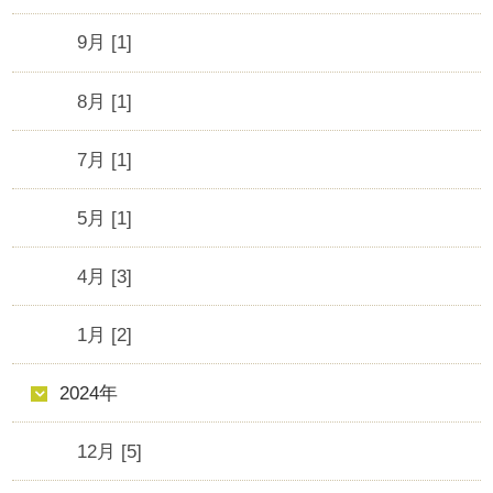
9月 [1]
8月 [1]
7月 [1]
5月 [1]
4月 [3]
1月 [2]
2024年
12月 [5]