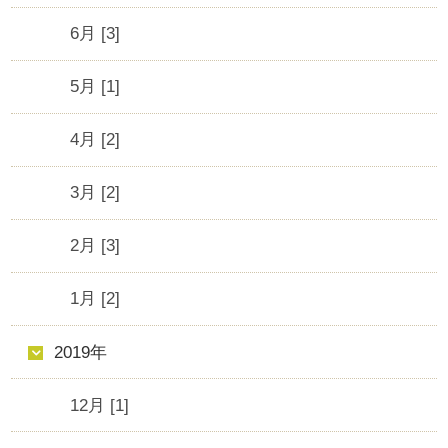
6月 [3]
5月 [1]
4月 [2]
3月 [2]
2月 [3]
1月 [2]
2019年
12月 [1]