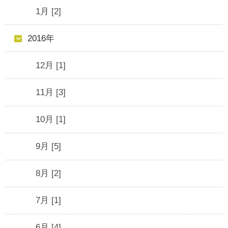
1月 [2]
2016年
12月 [1]
11月 [3]
10月 [1]
9月 [5]
8月 [2]
7月 [1]
6月 [4]