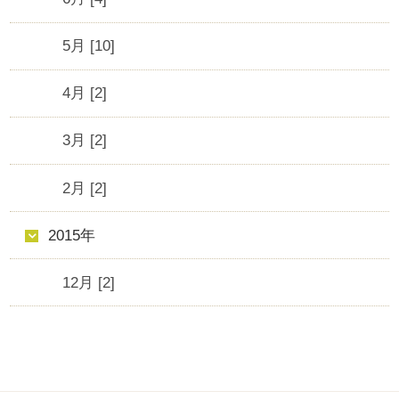
5月 [10]
4月 [2]
3月 [2]
2月 [2]
2015年
12月 [2]