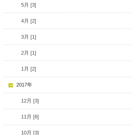
5月 [3]
4月 [2]
3月 [1]
2月 [1]
1月 [2]
2017年
12月 [3]
11月 [6]
10月 [3]