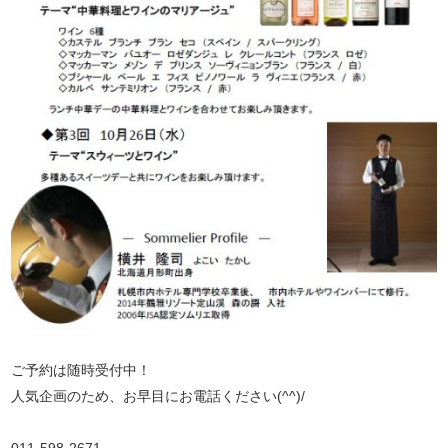
ご予約は随時受付中！
人気企画のため、お早目にお電話ください(^^)/
011-598-2671