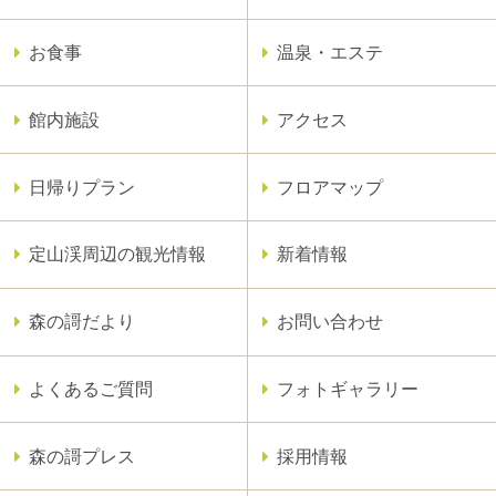
お食事
温泉・エステ
館内施設
アクセス
日帰りプラン
フロアマップ
定山渓周辺の観光情報
新着情報
森の謌だより
お問い合わせ
よくあるご質問
フォトギャラリー
森の謌プレス
採用情報