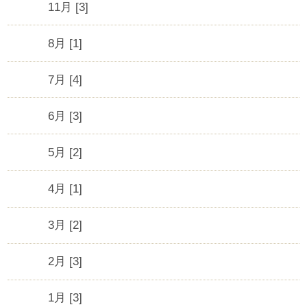
11月 [3]
8月 [1]
7月 [4]
6月 [3]
5月 [2]
4月 [1]
3月 [2]
2月 [3]
1月 [3]