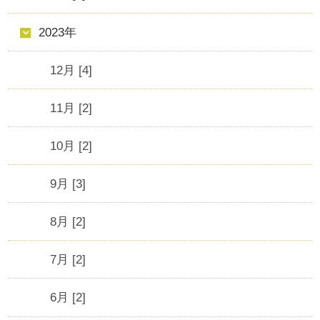
2023年
12月 [4]
11月 [2]
10月 [2]
9月 [3]
8月 [2]
7月 [2]
6月 [2]