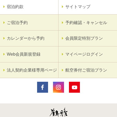
宿泊約款
サイトマップ
ご宿泊予約
予約確認・キャンセル
カレンダーから予約
会員限定特別プラン
Web会員新規登録
マイページログイン
法人契約企業様専用ページ
航空券付ご宿泊プラン