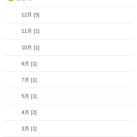
12月 [5]
11月 [1]
10月 [1]
9月 [1]
7月 [1]
5月 [1]
4月 [2]
3月 [1]