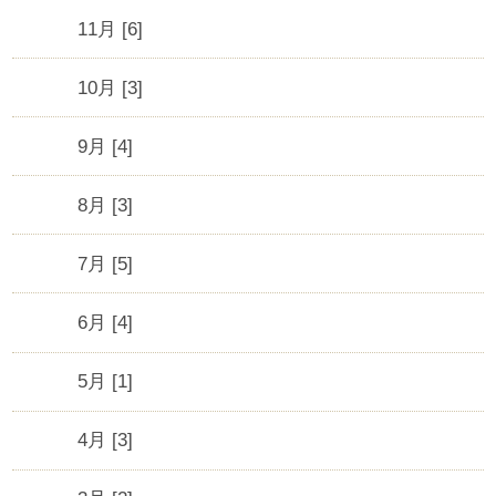
11月 [6]
10月 [3]
9月 [4]
8月 [3]
7月 [5]
6月 [4]
5月 [1]
4月 [3]