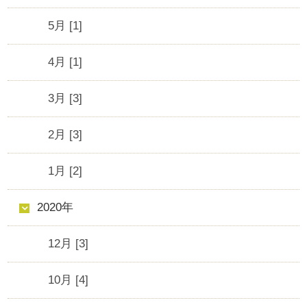
5月 [1]
4月 [1]
3月 [3]
2月 [3]
1月 [2]
2020年
12月 [3]
10月 [4]