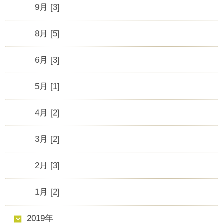
9月 [3]
8月 [5]
6月 [3]
5月 [1]
4月 [2]
3月 [2]
2月 [3]
1月 [2]
2019年