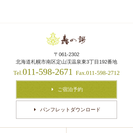
〒061-2302
北海道札幌市南区定山渓温泉東3丁目192番地
011-598-2671
Tel.
Fax.011-598-2712
ご宿泊予約
パンフレットダウンロード