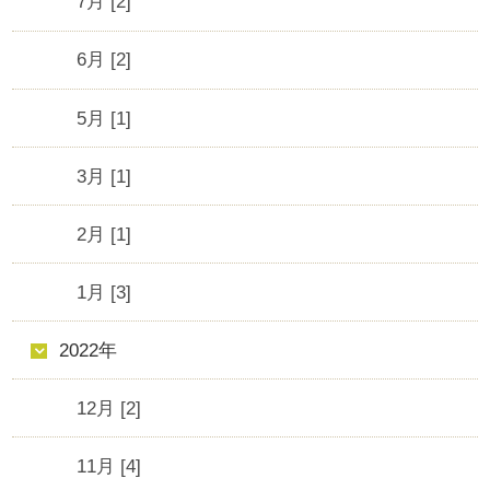
7月 [2]
6月 [2]
5月 [1]
3月 [1]
2月 [1]
1月 [3]
2022年
12月 [2]
11月 [4]