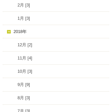
2月 [3]
1月 [3]
2018年
12月 [2]
11月 [4]
10月 [3]
9月 [9]
8月 [3]
7月 [3]