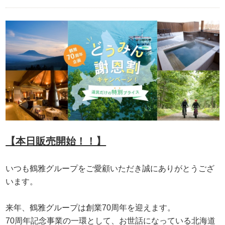
【本日販売開始！！】
いつも鶴雅グループをご愛顧いただき誠にありがとうござ
います。
来年、鶴雅グループは創業70周年を迎えます。
70周年記念事業の一環として、お世話になっている北海道