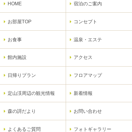
HOME
宿泊のご案内
お部屋TOP
コンセプト
お食事
温泉・エステ
館内施設
アクセス
日帰りプラン
フロアマップ
定山渓周辺の観光情報
新着情報
森の謌だより
お問い合わせ
よくあるご質問
フォトギャラリー