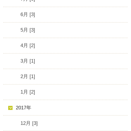
6月 [3]
5月 [3]
4月 [2]
3月 [1]
2月 [1]
1月 [2]
2017年
12月 [3]