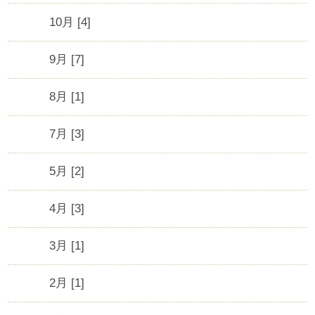
10月 [4]
9月 [7]
8月 [1]
7月 [3]
5月 [2]
4月 [3]
3月 [1]
2月 [1]