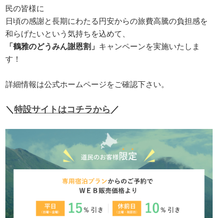
民の皆様に
日頃の感謝と長期にわたる円安からの旅費高騰の負担感を
和らげたいという気持ちを込めて、
「鶴雅のどうみん謝恩割」
キャンペーンを実施いたしま
す！
詳細情報は公式ホームページをご確認下さい。
＼
特設サイトはコチラから
／