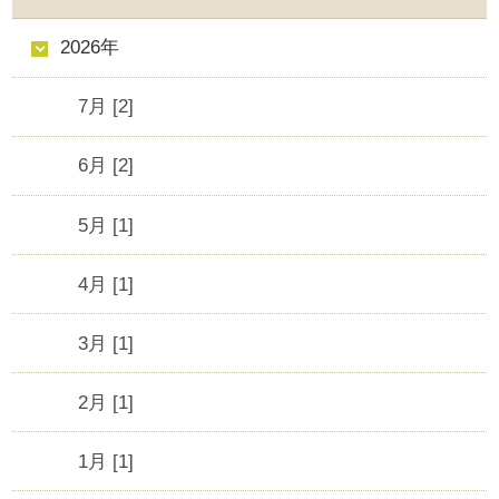
2026年
7月 [2]
6月 [2]
5月 [1]
4月 [1]
3月 [1]
2月 [1]
1月 [1]