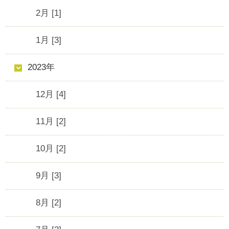
2月 [1]
1月 [3]
2023年
12月 [4]
11月 [2]
10月 [2]
9月 [3]
8月 [2]