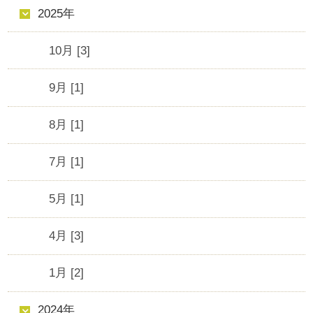
2025年
10月 [3]
9月 [1]
8月 [1]
7月 [1]
5月 [1]
4月 [3]
1月 [2]
2024年