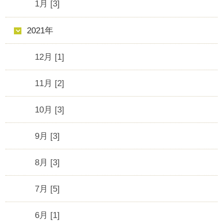
1月 [3]
2021年
12月 [1]
11月 [2]
10月 [3]
9月 [3]
8月 [3]
7月 [5]
6月 [1]