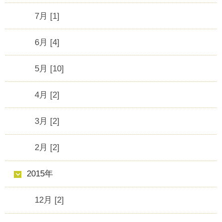
7月 [1]
6月 [4]
5月 [10]
4月 [2]
3月 [2]
2月 [2]
2015年
12月 [2]