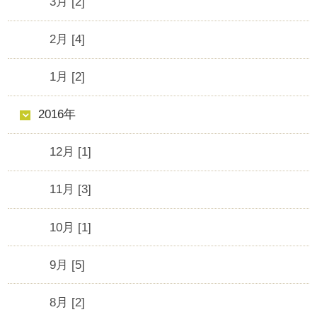
3月 [2]
2月 [4]
1月 [2]
2016年
12月 [1]
11月 [3]
10月 [1]
9月 [5]
8月 [2]