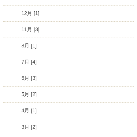
12月 [1]
11月 [3]
8月 [1]
7月 [4]
6月 [3]
5月 [2]
4月 [1]
3月 [2]