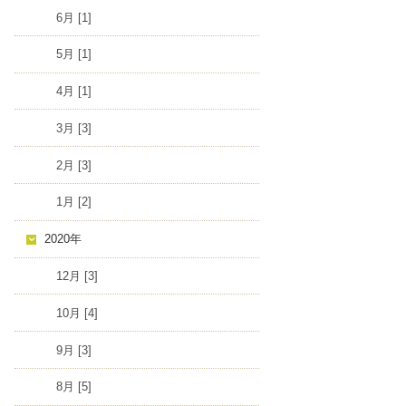
6月 [1]
5月 [1]
4月 [1]
3月 [3]
2月 [3]
1月 [2]
2020年
12月 [3]
10月 [4]
9月 [3]
8月 [5]