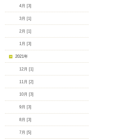
4月 [3]
3月 [1]
2月 [1]
1月 [3]
2021年
12月 [1]
11月 [2]
10月 [3]
9月 [3]
8月 [3]
7月 [5]