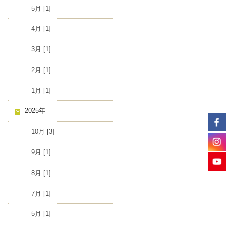
5月 [1]
4月 [1]
3月 [1]
2月 [1]
1月 [1]
2025年
10月 [3]
9月 [1]
8月 [1]
7月 [1]
5月 [1]