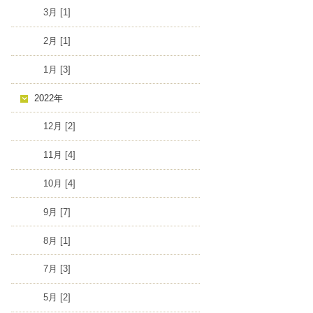
3月 [1]
2月 [1]
1月 [3]
2022年
12月 [2]
11月 [4]
10月 [4]
9月 [7]
8月 [1]
7月 [3]
5月 [2]