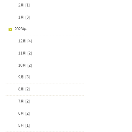
2月 [1]
1月 [3]
2023年
12月 [4]
11月 [2]
10月 [2]
9月 [3]
8月 [2]
7月 [2]
6月 [2]
5月 [1]