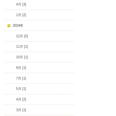
4月 [3]
1月 [2]
2024年
12月 [5]
11月 [1]
10月 [1]
9月 [1]
7月 [1]
5月 [1]
4月 [2]
3月 [1]