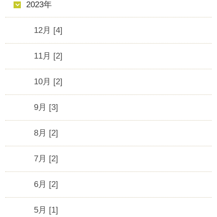
2023年
12月 [4]
11月 [2]
10月 [2]
9月 [3]
8月 [2]
7月 [2]
6月 [2]
5月 [1]