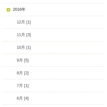
2016年
12月 [1]
11月 [3]
10月 [1]
9月 [5]
8月 [2]
7月 [1]
6月 [4]