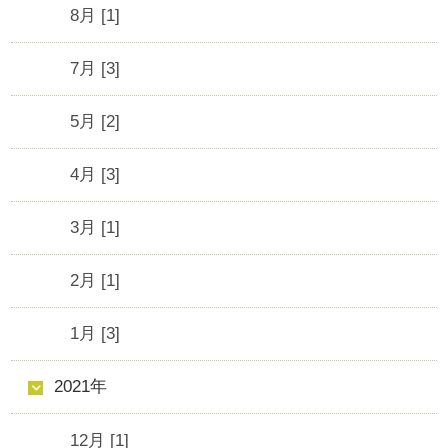
8月 [1]
7月 [3]
5月 [2]
4月 [3]
3月 [1]
2月 [1]
1月 [3]
2021年
12月 [1]