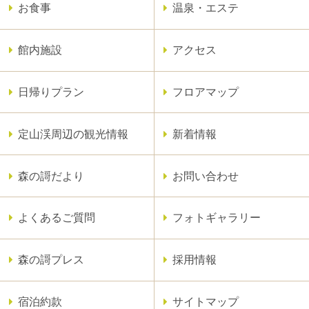
お食事
温泉・エステ
館内施設
アクセス
日帰りプラン
フロアマップ
定山渓周辺の観光情報
新着情報
森の謌だより
お問い合わせ
よくあるご質問
フォトギャラリー
森の謌プレス
採用情報
宿泊約款
サイトマップ