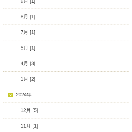
9月 [1]
8月 [1]
7月 [1]
5月 [1]
4月 [3]
1月 [2]
2024年
12月 [5]
11月 [1]