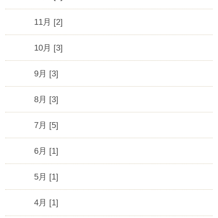
11月 [2]
10月 [3]
9月 [3]
8月 [3]
7月 [5]
6月 [1]
5月 [1]
4月 [1]