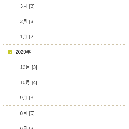
3月 [3]
2月 [3]
1月 [2]
2020年
12月 [3]
10月 [4]
9月 [3]
8月 [5]
6月 [3]