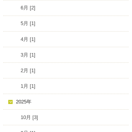
6月 [2]
5月 [1]
4月 [1]
3月 [1]
2月 [1]
1月 [1]
2025年
10月 [3]