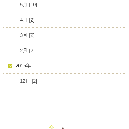
5月 [10]
4月 [2]
3月 [2]
2月 [2]
2015年
12月 [2]