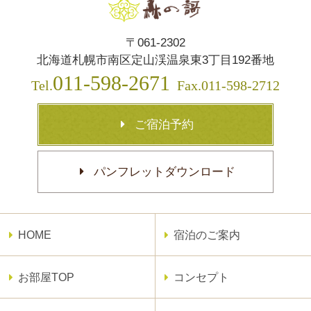
〒061-2302
北海道札幌市南区定山渓温泉東3丁目192番地
011-598-2671
Tel.
Fax.011-598-2712
ご宿泊予約
パンフレットダウンロード
HOME
宿泊のご案内
お部屋TOP
コンセプト