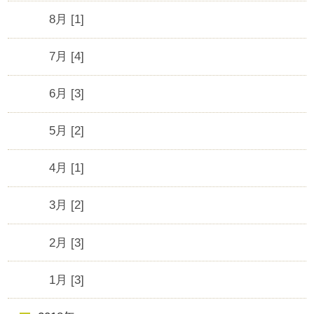
8月 [1]
7月 [4]
6月 [3]
5月 [2]
4月 [1]
3月 [2]
2月 [3]
1月 [3]