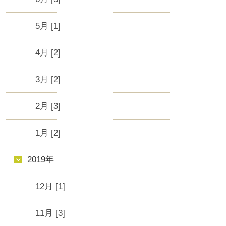
5月 [1]
4月 [2]
3月 [2]
2月 [3]
1月 [2]
2019年
12月 [1]
11月 [3]