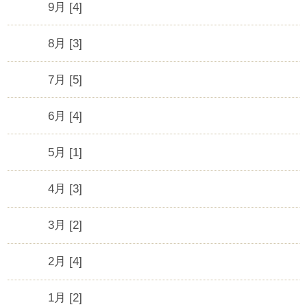
9月 [4]
8月 [3]
7月 [5]
6月 [4]
5月 [1]
4月 [3]
3月 [2]
2月 [4]
1月 [2]