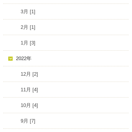
3月 [1]
2月 [1]
1月 [3]
2022年
12月 [2]
11月 [4]
10月 [4]
9月 [7]