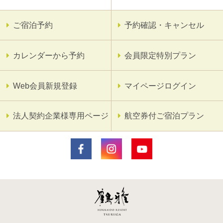
ご宿泊予約
予約確認・キャンセル
カレンダーから予約
会員限定特別プラン
Web会員新規登録
マイページログイン
法人契約企業様専用ページ
航空券付ご宿泊プラン