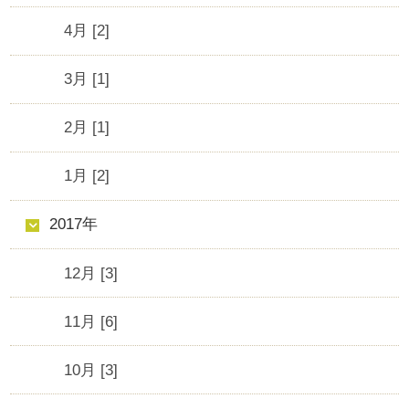
4月 [2]
3月 [1]
2月 [1]
1月 [2]
2017年
12月 [3]
11月 [6]
10月 [3]