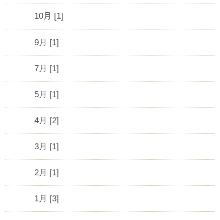
10月 [1]
9月 [1]
7月 [1]
5月 [1]
4月 [2]
3月 [1]
2月 [1]
1月 [3]