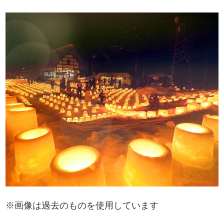
※画像は過去のものを使用しています