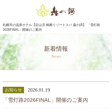
札幌市の温泉ホテル【定山渓 鶴雅リゾートスパ 森の謌】 「雪灯路
2026FINAL」開催のご案内
新着情報
News
2026.01.19
お知らせ
「雪灯路2026FINAL」開催のご案内