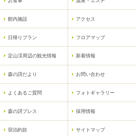
お食事
温泉・エステ
館内施設
アクセス
日帰りプラン
フロアマップ
定山渓周辺の観光情報
新着情報
森の謌だより
お問い合わせ
よくあるご質問
フォトギャラリー
森の謌プレス
採用情報
宿泊約款
サイトマップ